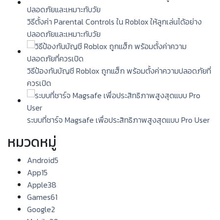
วิธีตั้งค่า Parental Controls ใน Roblox ให้ลูกเล่นได้อย่าง
ปลอดภัยและเหมาะกับวัย
วิธีป้องกันบัญชี Roblox ถูกแฮ็ก พร้อมตั้งค่าความปลอดภัยที่
ควรเปิด
ระบบที่ชาร์จ Magsafe เพื่อประสิทธิภาพสูงสุดแบบ Pro User
หมวดหมู่
Android
5
App
15
Apple
38
Games
61
Google
2