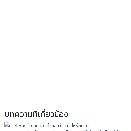
บทความที่เกี่ยวข้อง