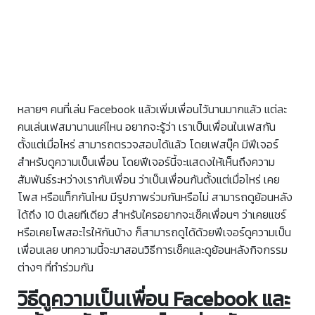
หลายๆ คนที่เล่น Facebook แล้วเพิ่มเพื่อนไว้นานมากแล้ว แต่ละ
คนเล่นเฟสมานานแค่ไหน อยากจะรู้ว่า เราเป็นเพื่อนในเฟสกัน
ตั้งแต่เมื่อไหร่ สามารถตรวจสอบได้แล้ว โดยเฟสบุ๊ค มีฟีเจอร์
สำหรับดูความเป็นเพื่อน โดยฟีเจอร์นี้จะแสดงให้เห็นถึงความ
สัมพันธ์ระหว่างเรากับเพื่อน ว่าเป็นเพื่อนกันตั้งแต่เมื่อไหร่ เคย
โพส หรือแท็กกันไหม มีรูปภาพร่วมกันหรือไม่ สามารถดูย้อนหลัง
ได้ถึง 10 ปีเลยทีเดียว สำหรับใครอยากจะเช็คเพื่อนๆ ว่าเคยแชร์
หรือเคยโพสอะไรให้กันบ้าง ก็สามารถดูได้ด้วยฟีเจอร์ดูความเป็น
เพื่อนเลย บทความนี้จะมาสอนวิธีการเช็คและดูย้อนหลังกิจกรรม
ต่างๆ ที่ทำร่วมกัน
วิธีดูความเป็นเพื่อน Facebook และ