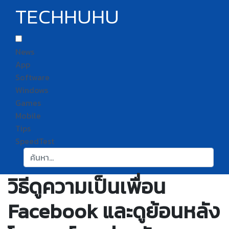
TECHHUHU
News
App
Software
Windows
Games
Mobile
Tips
SpeedTest
ค้นหา:
วิธีดูความเป็นเพื่อน
Facebook และดูย้อนหลัง