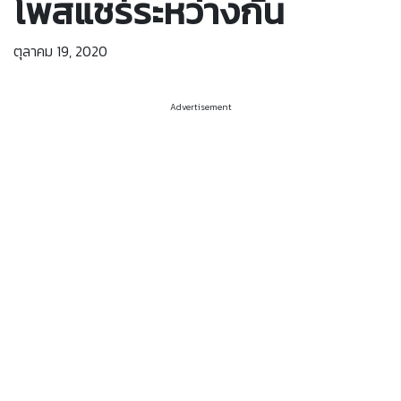
โพสแชร์ระหว่างกัน
ตุลาคม 19, 2020
Advertisement