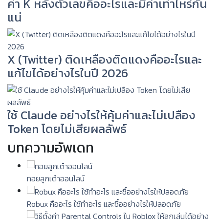
ค่า K หลังตัวเลขคืออะไรและมีค่าเท่าไหร่กัน
แน่
X (Twitter) ติดเหลืองติดแดงคืออะไรและ
แก้ไขได้อย่างไรในปี 2026
ใช้ Claude อย่างไรให้คุ้มค่าและไม่เปลือง
Token โดยไม่เสียผลลัพธ์
บทความอัพเดท
ทอยลูกเต๋าออนไลน์
Robux คืออะไร ใช้ทำอะไร และซื้ออย่างไรให้ปลอดภัย