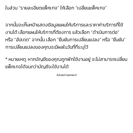
ในส่วน
“รายละเอียดแพ็คเกจ”
ให้เลือก
“เปลี่ยนแพ็คเกจ”
จากนั้นจะเห็นหน้าแสดงข้อมูลแผนให้บริการและราคาค่าบริการที่ใช้
งานได้ เลือกแผนให้บริการที่ต้องการ แล้วเลือก
“ดำเนินการต่อ”
หรือ
“อัปเดต” จากนั้น
เลือก
“ยืนยันการเปลี่ยนแปลง”
หรือ
“ยืนยัน”
การเปลี่ยนแปลงของคุณจะมีผลในวันที่ที่ระบุไว้
* หมายเหตุ: หากบัญชีของคุณถูกพักใช้งานอยู่ จะไม่สามารถเปลี่ยน
แพ็คเกจได้จนกว่าบัญชีจะใช้งานได้
Advertisement