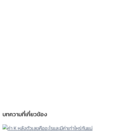
บทความที่เกี่ยวข้อง