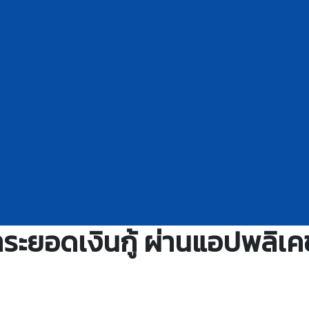
ระยอดเงินกู้ ผ่านแอปพลิเคชั่