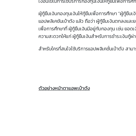
เงื่อนไขในการใช้บริการกองทุนเงินให้กู้ยืมเพื่อการศึก
ผู้กู้ยืมเงินกองทุนเงินให้กู้ยืมเพื่อการศึกษา “ผู้ก
แอปพลิเคชันเป๋าตัง แล้ว ถือว่า ผู้กู้ยืมเงินตกลงและ
เพื่อการศึกษาที่ ผู้กู้ยืมเงินมีอยู่กับกองทุน เช่น 
ความสะดวกให้แก่ ผู้กู้ยืมเงินสำหรับการชำระเงินกู้ผ
สำหรับใครที่สนใจใช้บริการแอปพลิเคชั่นเป๋าตัง สา
ตัวอย่างหน้าตาแอพเป๋าตัง