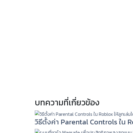
บทความที่เกี่ยวข้อง
วิธีตั้งค่า Parental Controls ใน