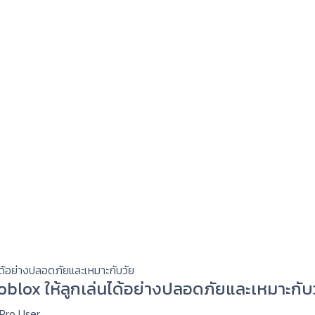
 Roblox ให้ลูกเล่นได้อย่างปลอดภัยและเหมาะกับ