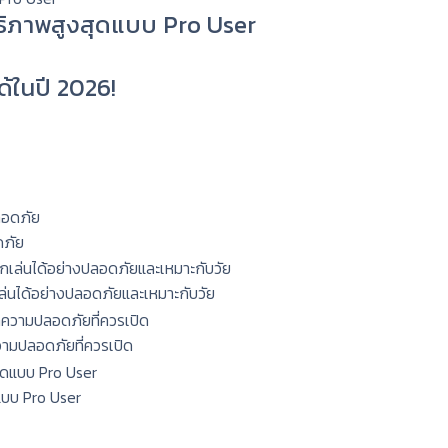
ทธิภาพสูงสุดแบบ Pro User
ด้ในปี 2026!
ดภัย
กเล่นได้อย่างปลอดภัยและเหมาะกับวัย
ความปลอดภัยที่ควรเปิด
แบบ Pro User