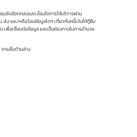
และยอมรับข้อตกลงและเงื่อนไขการใช้บริการผ่าน
ส่ง และ/หรือโอนข้อมูลใดๆ เกี่ยวกับหนี้เงินให้กู้ยืม
นต้น เพื่อเชื่อมต่อข้อมูล และเป็นช่องทางในการอำนวย
ตามลิ้งด้านล่าง