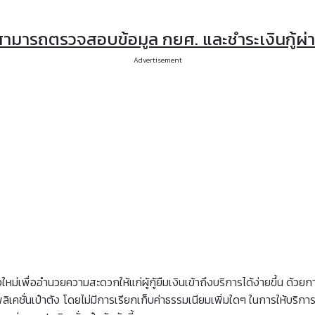
ยืม สามารถตรวจสอบข้อมูล กยศ. และชำระเงินกู้ผ
Advertisement
ทางใหม่เพื่ออำนวยความสะดวกให้แก่ผู้กู้ยืมเงินเข้าถึงบริการได้ง่ายขึ้น
เคชั่นเป๋าตัง โดยไม่มีการเรียกเก็บค่าธรรมเนียมเพิ่มใดๆ ในการให้บริการผู้ก