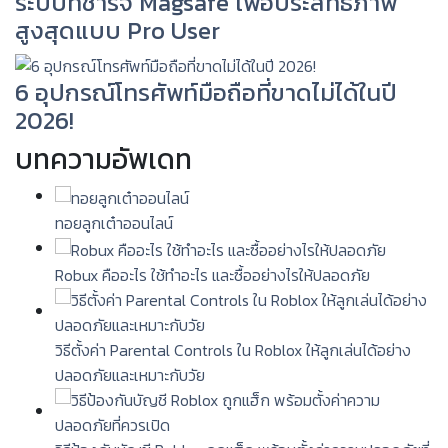
ระบบที่ชาร์จ Magsafe เพื่อประสิทธิภาพ
สูงสุดแบบ Pro User
6 อุปกรณ์โทรศัพท์มือถือที่ขาดไม่ได้ในปี
2026!
บทความอัพเดท
ทอยลูกเต๋าออนไลน์
Robux คืออะไร ใช้ทำอะไร และซื้ออย่างไรให้ปลอดภัย
วิธีตั้งค่า Parental Controls ใน Roblox ให้ลูกเล่นได้อย่าง
ปลอดภัยและเหมาะกับวัย