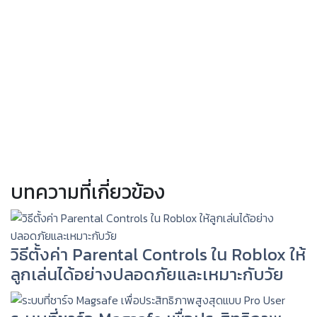
บทความที่เกี่ยวข้อง
วิธีตั้งค่า Parental Controls ใน Roblox ให้
ลูกเล่นได้อย่างปลอดภัยและเหมาะกับวัย