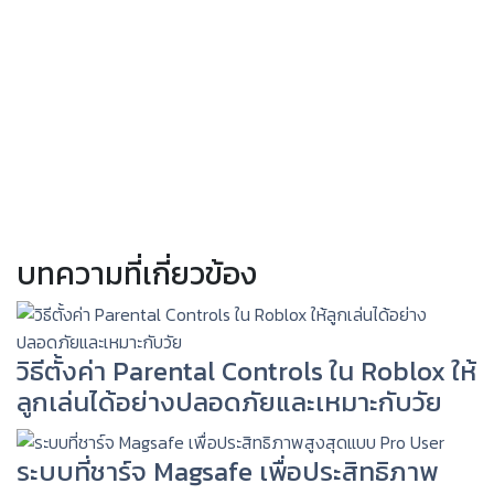
บทความที่เกี่ยวข้อง
วิธีตั้งค่า Parental Controls ใน Roblox ให้
ลูกเล่นได้อย่างปลอดภัยและเหมาะกับวัย
ระบบที่ชาร์จ Magsafe เพื่อประสิทธิภาพ