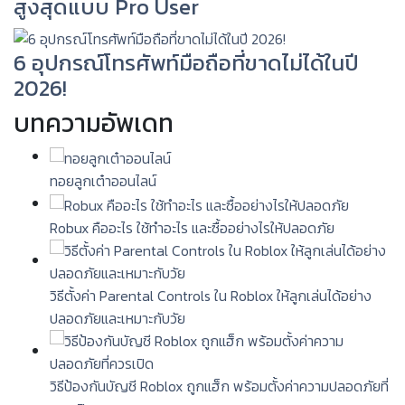
สูงสุดแบบ Pro User
6 อุปกรณ์โทรศัพท์มือถือที่ขาดไม่ได้ในปี
2026!
บทความอัพเดท
ทอยลูกเต๋าออนไลน์
Robux คืออะไร ใช้ทำอะไร และซื้ออย่างไรให้ปลอดภัย
วิธีตั้งค่า Parental Controls ใน Roblox ให้ลูกเล่นได้อย่าง
ปลอดภัยและเหมาะกับวัย
วิธีป้องกันบัญชี Roblox ถูกแฮ็ก พร้อมตั้งค่าความปลอดภัยที่