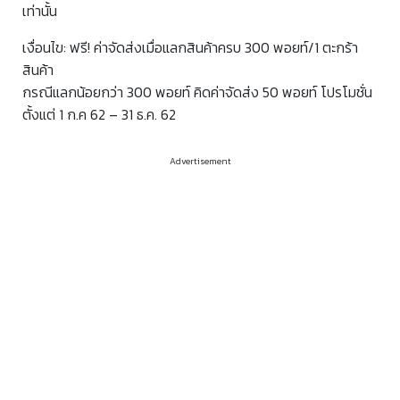
เท่านั้น
เงื่อนไข: ฟรี! ค่าจัดส่งเมื่อแลกสินค้าครบ
300 พอยท์/1 ตะกร้า
สินค้า
กรณีแลกน้อยกว่า 300 พอยท์ คิดค่าจัดส่ง 50 พอยท์ โปรโมชั่น
ตั้งแต่ 1 ก.ค 62 – 31 ธ.ค. 62
Advertisement