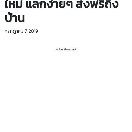
ใหม่ แลกง่ายๆ ส่งฟรีถึง
บ้าน
กรกฎาคม 7, 2019
Advertisement