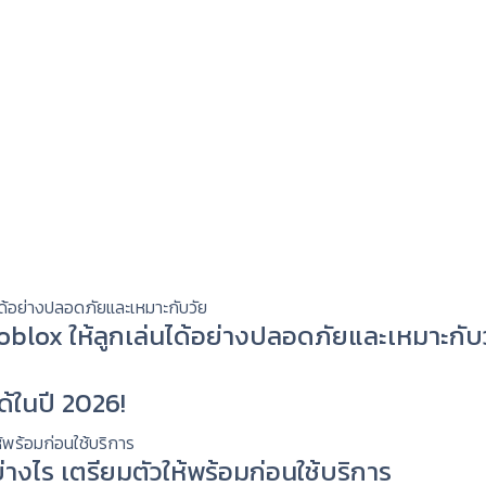
 Roblox ให้ลูกเล่นได้อย่างปลอดภัยและเหมาะกับ
ด้ในปี 2026!
่างไร เตรียมตัวให้พร้อมก่อนใช้บริการ