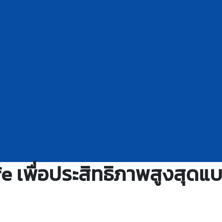
fe เพื่อประสิทธิภาพสูงสุดแ