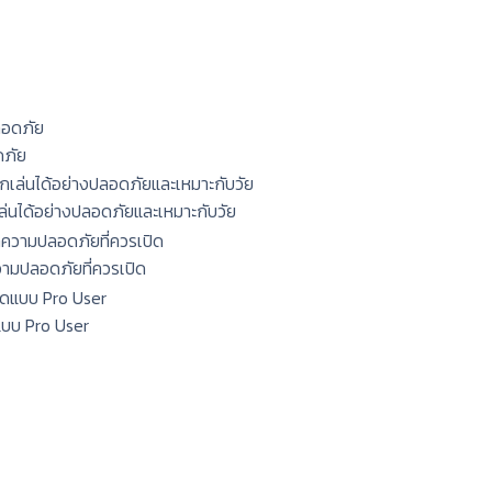
ดภัย
กเล่นได้อย่างปลอดภัยและเหมาะกับวัย
ความปลอดภัยที่ควรเปิด
แบบ Pro User