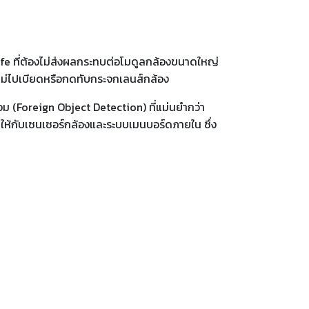
afe ที่ต้องไม่ส่งผลกระทบต่อโมดูลกล้องขนาดใหญ่
ยไม่ไปเบียดหรือกดทับกระจกเลนส์กล้อง
ม (Foreign Object Detection) ที่แม่นยำกว่า
ให้กับเซนเซอร์กล้องและระบบเมนบอร์ดภายใน ซึ่ง