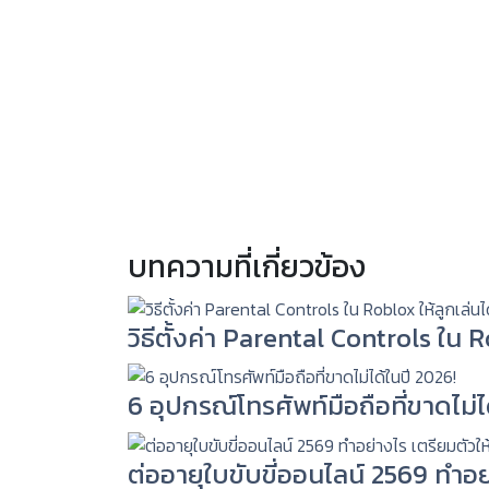
บทความที่เกี่ยวข้อง
วิธีตั้งค่า Parental Controls ใน
6 อุปกรณ์โทรศัพท์มือถือที่ขาดไม่ไ
ต่ออายุใบขับขี่ออนไลน์ 2569 ทำอย