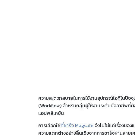
ความสะดวกสบายในการใช้งานอุปกรณ์ไอทีในปัจจุบัน
(Workflow) สำหรับกลุ่มผู้ใช้งานระดับมืออาชีพท
แอปพลิเคชัน
การเลือกใช้
ที่ชาร์จ Magsafe
จึงไม่ใช่แค่เรื่องข
ความแตกต่างอย่างสิ้นเชิงจากการชาร์จผ่านสายเค