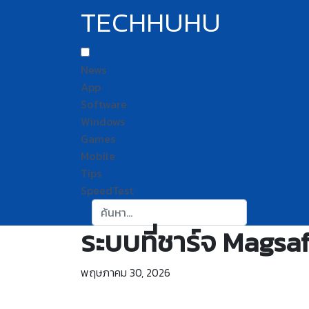
TECHHUHU
News
App
Software
Windows
Games
Mobile
Tips
SpeedTest
ค้นหา:
ระบบที่ชาร์จ Magsa
พฤษภาคม 30, 2026