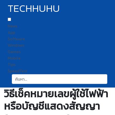
TECHHUHU
News
App
Software
Windows
Games
Mobile
Tips
SpeedTest
ค้นหา:
วิธีเช็คหมายเลขผู้ใช้ไฟฟ้า
หรือบัญชีแสดงสัญญา