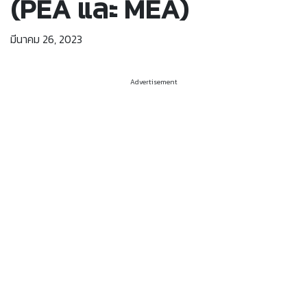
(PEA และ MEA)
มีนาคม 26, 2023
Advertisement