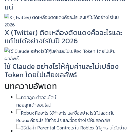
แน่
X (Twitter) ติดเหลืองติดแดงคืออะไรและ
แก้ไขได้อย่างไรในปี 2026
ใช้ Claude อย่างไรให้คุ้มค่าและไม่เปลือง
Token โดยไม่เสียผลลัพธ์
บทความอัพเดท
ทอยลูกเต๋าออนไลน์
Robux คืออะไร ใช้ทำอะไร และซื้ออย่างไรให้ปลอดภัย