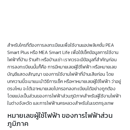
สำหรับใครที่ต้องการลงทะเบียนเพื่อใช้งานแอปพลิเคชั่น PEA
Smart Plus หรือ MEA Smart Life เพื่อใช้เช็คข้อมูลการใช้งาน
ไฟฟ้าที่บ้าน ร้านค้า หรือบ้านเช่า เราควรจะมีข้อมูลที่สำคัญก่อน
การลงทะเบียนนั้นก็คือ การมีหมายเลขผู้ใช้ไฟฟ้า หรือหมายเลข
บัญชีแสดงสัญญา ของการใช้งานไฟฟ้าที่บ้านเสียก่อน โดย
บทความนี้จะมาแนะนำวิธีการเช็ค หรือหาหมายเลขผู้ใช้ไฟฟ้า ว่าอยู่
ตรงไหน จะได้เอาหมายเลขไปกรอกลงทะเบียนได้อย่างถูกต้อง
โดยแบ่งเป็นส่วนของการไฟฟ้าส่วนภูมิภาคสำหรับผู้ใช้งานไฟฟ้า
ในต่างจังหวัด และการไฟฟ้านครหลวงสำหรับในเขตกรุงเทพ
หมายเลขผู้ใช้ไฟฟ้า ของการไฟฟ้าส่วน
ภูมิภาค