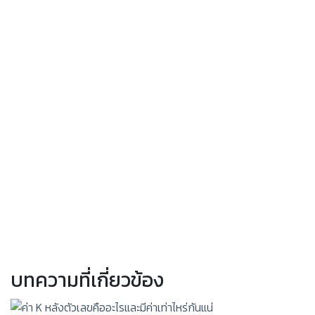
บทความที่เกี่ยวข้อง