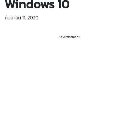
Windows 10
กันยายน 11, 2020
Advertisement