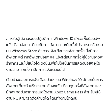
สำหรับผู้ใช้งานระบบปฏิบัติการ Windows 10 มักจะเห็นป๊อบอัพ
แจ้งเตือนบ่อยๆ เกี่ยวกับการอัพเดทและติดตั้งโปรแกรมหรือเกม
บน Windows Store ซึ่งการแจ้งเตือนจะแจ้งทุกครั้งเมื่อมีการ
อัพเดท แต่หากอัพเดทบ่อยๆ และแจ้งเตือนทุกครั้งผู้ใช้งานอาจจะ
รำคาญ และไม่สนใจได้ ดังนั้นเพื่อไม่ให้เป็นการแสดงบ่อยๆ ผู้ใช้
งานสามารถตั้งค่าปิดการแจ้งเตือนนี้ได้
ตัวอย่างของการแจ้งเตือนบ่อยๆ บน Windows 10 มักจะเป็นการ
อัพเดทเกี่ยวกับบริการเกม ซึ่งจะแจ้งเตือนทุกครั้งที่อัพเดท และ
มักจะเกิดขึ้นจากการเปิดใช้งาน Xbox Game Pass สำหรับผู้ใช้
งาน PC สามารถตั้งค่าปิดได้ โดยทำตามได้ดังนี้