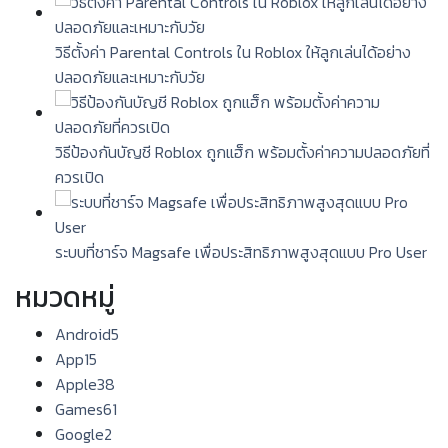
วิธีตั้งค่า Parental Controls ใน Roblox ให้ลูกเล่นได้อย่าง
ปลอดภัยและเหมาะกับวัย
วิธีป้องกันบัญชี Roblox ถูกแฮ็ก พร้อมตั้งค่าความปลอดภัยที่
ควรเปิด
ระบบที่ชาร์จ Magsafe เพื่อประสิทธิภาพสูงสุดแบบ Pro User
หมวดหมู่
Android
5
App
15
Apple
38
Games
61
Google
2