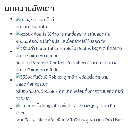
บทความอัพเดท
ทอยลูกเต๋าออนไลน์
Robux คืออะไร ใช้ทำอะไร และซื้ออย่างไรให้ปลอดภัย
วิธีตั้งค่า Parental Controls ใน Roblox ให้ลูกเล่นได้อย่าง
ปลอดภัยและเหมาะกับวัย
วิธีป้องกันบัญชี Roblox ถูกแฮ็ก พร้อมตั้งค่าความปลอดภัยที่
ควรเปิด
ระบบที่ชาร์จ Magsafe เพื่อประสิทธิภาพสูงสุดแบบ Pro User