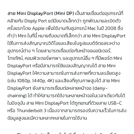
สาย Mini DisplayPort (Mini DP)
เป็นสายเชื่อมต่ออุปกรณ์ที่
คล้ายกับ Disply Port แต่มีขนาดเล็กกว่า ถูกพัฒนาและเปิดตัว
ครั้งแรกโดย Apple เพื่อใช้งานกับอุปกรณ์ Mac ในปี 2008 ซึ่ง
คำว่า Mini ในที่นี้ หมายถึงขนาดที่เล็กกว่า สาย Mini DisplayPort
ใช้ในการส่งสัญญาณวิดีโอและเสียงในรูปแบบดิจิตอลระหว่าง
อุปกรณ์ต่าง ๆ โดยสามารถเชื่อมต่อกับหน้าจอมอนิเตอร์,
โทรทัศน์, คอมพิวเตอร์พกพา, และอุปกรณ์อื่น ๆ ที่มีพอร์ต Mini
DisplayPort หรือมีสามารถใช้แปลงสัญญาณได้ สาย Mini
DisplayPort ให้ความสามารถในการส่งภาพที่ความละเอียดสูง
(เช่น 1080p, 1440p, 4K) และเสียงที่คุณภาพสูงได้ สาย Mini
DisplayPort ยังสามารถเชื่อมต่อหลายหน้าจอ (daisy-
chaining) ได้ ทำให้สามารถใช้งานหลายหน้าจอในเวลาเดียวกันได้
ในปัจจุบัน สาย Mini DisplayPort ได้ถูกแทนที่ด้วยสาย USB-C
หรือ Thunderbolt 3 เนื่องจากสามารถรองรับความเร็วในการส่ง
ข้อมูลสูงและมีความหลากหลายในการใช้งาน