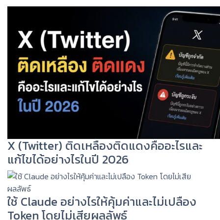
X (Twitter) ติดเหลืองติดแดงคืออะไรและ
แก้ไขได้อย่างไรในปี 2026
ใช้ Claude อย่างไรให้คุ้มค่าและไม่เปลือง
Token โดยไม่เสียผลลัพธ์