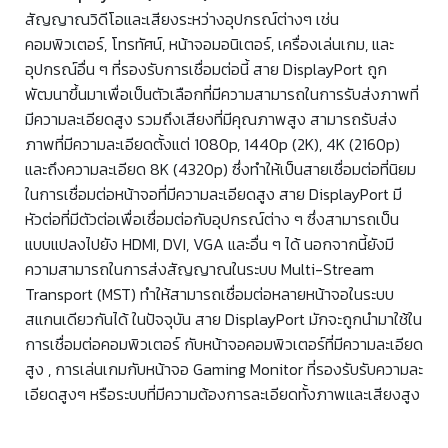
สัญญาณวิดีโอและเสียงระหว่างอุปกรณ์ต่างๆ เช่น
คอมพิวเตอร์, โทรทัศน์, หน้าจอมอนิเตอร์, เครื่องเล่นเกม, และ
อุปกรณ์อื่น ๆ ที่รองรับการเชื่อมต่อนี้ สาย DisplayPort ถูก
พัฒนาขึ้นมาเพื่อเป็นตัวเลือกที่มีความสามารถในการรับส่งภาพที่
มีความละเอียดสูง รวมถึงเสียงที่มีคุณภาพสูง สามารถรับส่ง
ภาพที่มีความละเอียดตั้งแต่ 1080p, 1440p (2K), 4K (2160p)
และถึงความละเอียด 8K (4320p) ซึ่งทำให้เป็นสายเชื่อมต่อที่นิยม
ในการเชื่อมต่อหน้าจอที่มีความละเอียดสูง สาย DisplayPort มี
หัวต่อที่มีตัวต่อเพื่อเชื่อมต่อกับอุปกรณ์ต่าง ๆ ซึ่งสามารถเป็น
แบบแปลงไปยัง HDMI, DVI, VGA และอื่น ๆ ได้ นอกจากนี้ยังมี
ความสามารถในการส่งสัญญาณในระบบ Multi-Stream
Transport (MST) ทำให้สามารถเชื่อมต่อหลายหน้าจอในระบบ
สแกนเดียวกันได้ ในปัจจุบัน สาย DisplayPort มักจะถูกนำมาใช้ใน
การเชื่อมต่อคอมพิวเตอร์ กับหน้าจอคอมพิวเตอร์ที่มีความละเอียด
สูง , การเล่นเกมกับหน้าจอ Gaming Monitor ที่รองรับรับความละ
เอียดสูงๆ หรือระบบที่มีความต้องการละเอียดทั้งภาพและเสียงสูง