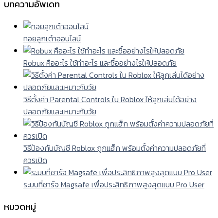
บทความอัพเดท
ทอยลูกเต๋าออนไลน์
Robux คืออะไร ใช้ทำอะไร และซื้ออย่างไรให้ปลอดภัย
วิธีตั้งค่า Parental Controls ใน Roblox ให้ลูกเล่นได้อย่าง
ปลอดภัยและเหมาะกับวัย
วิธีป้องกันบัญชี Roblox ถูกแฮ็ก พร้อมตั้งค่าความปลอดภัยที่
ควรเปิด
ระบบที่ชาร์จ Magsafe เพื่อประสิทธิภาพสูงสุดแบบ Pro User
หมวดหมู่