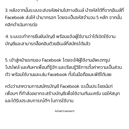
3. หลังจากนั้นระบบจะส่งรหัสผ่านไปทางอีเมล์ นำรหัสได้ที่จากอีเมล์ที่
Facebook ส่งให้ นำมากรอก โดยจะเป็นรหัสจำนวน 5 หลัก จากนั้น
คลิกดำเนินการต่อ
4. ระบบจะทำการยืนยันบัญชี พร้อมแจ้งผู้ใช้งานว่าได้เปิดใช้งาน
บัญชีและสามารถล็อคอินด้วยอีเมล์ที่สมัครได้แล้ว
5. เข้าสู่หน้าแรกของ Facebook โดยจะให้ผู้ใช้งานอัพเดทรูป
โปรไฟล์ และค้นหาเพื่อนที่รู้จัก และเรียนรู้วิธีการตั้งค่าความเป็นส่วน
ตัว พร้อมใช้งานและเล่น Facebook ทั้งในมือถือและพีซีได้เลย
หวังว่าบทความการสมัครบัญชี Facebook จะเป็นประโยชน์แก่
เพื่อนๆ ที่กำลังอยากจะสร้างบัญชีเพื่อใช้งานกันนะครับ ขอให้สนุก
และได้รับประสบการณ์ดีๆ ในการใช้งาน
Advertisement