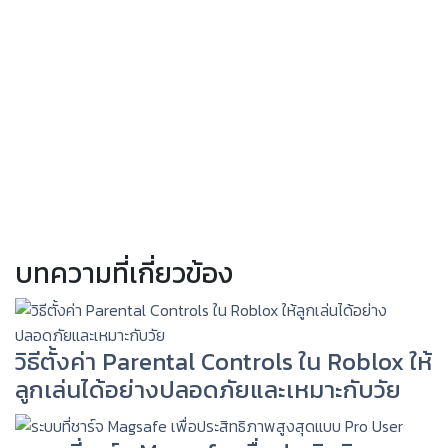
บทความที่เกี่ยวข้อง
วิธีตั้งค่า Parental Controls ใน Roblox ให้
ลูกเล่นได้อย่างปลอดภัยและเหมาะกับวัย