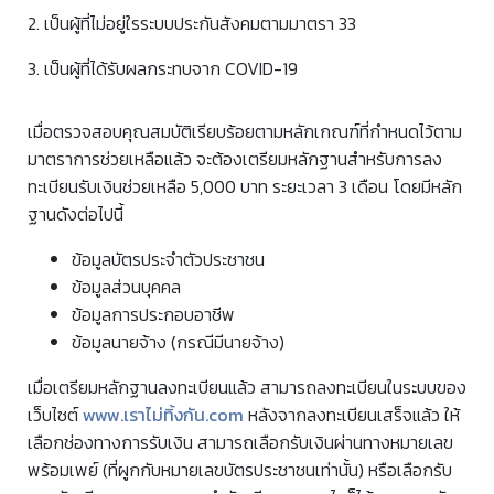
2. เป็นผู้ที่ไม่อยู่ใรระบบประกันสังคมตามมาตรา 33
3. เป็นผู้ที่ได้รับผลกระทบจาก COVID-19
เมื่อตรวจสอบคุณสมบัติเรียบร้อยตามหลักเกณฑ์ที่กำหนดไว้ตาม
มาตราการช่วยเหลือแล้ว จะต้องเตรียมหลักฐานสำหรับการลง
ทะเบียนรับเงินช่วยเหลือ 5,000 บาท ระยะเวลา 3 เดือน โดยมีหลัก
ฐานดังต่อไปนี้
ข้อมูลบัตรประจำตัวประชาชน
ข้อมูลส่วนบุคคล
ข้อมูลการประกอบอาชีพ
ข้อมูลนายจ้าง (กรณีมีนายจ้าง)
เมื่อเตรียมหลักฐานลงทะเบียนแล้ว สามารถลงทะเบียนในระบบของ
เว็บไซต์
www.เราไม่ทิ้งกัน.com
หลังจากลงทะเบียนเสร็จแล้ว ให้
เลือกช่องทางการรับเงิน สามารถเลือกรับเงินผ่านทางหมายเลข
พร้อมเพย์ (ที่ผูกกับหมายเลขบัตรประชาชนเท่านั้น) หรือเลือกรับ