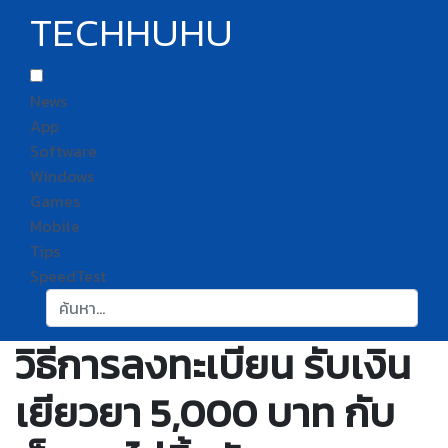
TECHHUHU
News
App
Software
Windows
Games
Mobile
Tips
SpeedTest
ค้นหา:
วิธีการลงทะเบียน รับเงิน
เยียวยา 5,000 บาท กับ