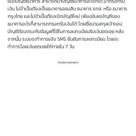
แบบบัญชีธนาคาร สามารถนำบัญชีธนาคารอะไรก็ได้ มากรอกรับ
เงิน ไม่จำเป็นต้องเป็นธนาคารออมสิน ธนาคาร ธกส. หรือ ธนาคาร
กรุงไทย และไม่จำเป็นต้องเปิดบัญชีใหม่ เพียงมีเลขบัญชีของ
ธนาคารอะไรก็สามารถกรอกรับเงินได้ โดยชื่อนามสกุลเจ้าของ
บัญชีต้องตรงกับข้อมูลที่ใช้ในการลงทะเบียนรับเงินชดเชย หลัง
จากนั้น ระบบจะทำการแจ้ง SMS ยืนยันการลงทะเบียน โดยจะ
ทำการโอยเงินชดเชยให้ภายใน 7 วัน
Advertisement