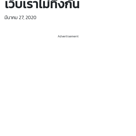
เว็บเราไม่ทิ้งกัน
มีนาคม 27, 2020
Advertisement