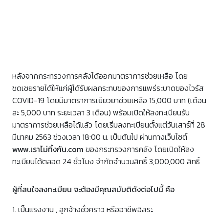
หลังจากกระทรวงการคลังได้ออกมาตราการช่วยเหลือ โดย
ชดเชยรายได้ให้แก่ผู้ได้รับผลกระทบของการแพร่ระบาดของไวรัส
COVID-19 โดยมีมาตราการเยียวยาช่วยเหลือ 15,000 บาท (เดือน
ละ 5,000 บาท ระยะเวลา 3 เดือน) พร้อมเปิดให้ลงทะเบียนรับ
มาตราการช่วยเหลือได้แล้ว โดยเริ่มลงทะเบียนตั้งแต่วันเสาร์ที่ 28
มีนาคม 2563 ช่วงเวลา 18:00 น. เป็นต้นไป ผ่านทางเว็บไซต์
www.เราไม่ทิ้งกัน.com
ของกระทรวงการคลัง โดยเปิดให้ลง
ทะเบียนได้ตลอด 24 ชั่วโมง จำกัดจำนวนสิทธิ์ 3,000,000 สิทธิ์
ผู้ที่สนใจลงทะเบียน จะต้องมีคุณสมับติดังต่อไปนี้ คือ
1. เป็นแรงงาน , ลูกจ้างชั่วคราว หรืออาชีพอิสระ