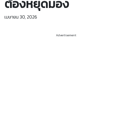
ต้องหยุดมอง
เมษายน 30, 2026
Advertisement