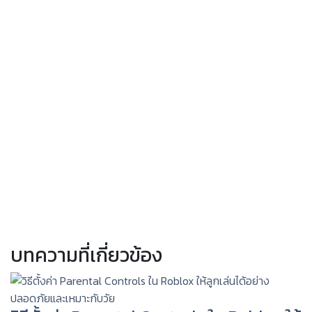
บทความที่เกี่ยวข้อง