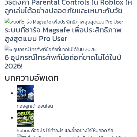
วิธีตั้งค่า Parental Controls ใน Roblox ให้
ลูกเล่นได้อย่างปลอดภัยและเหมาะกับวัย
ระบบที่ชาร์จ Magsafe เพื่อประสิทธิภาพ
สูงสุดแบบ Pro User
6 อุปกรณ์โทรศัพท์มือถือที่ขาดไม่ได้ในปี
2026!
บทความอัพเดท
ทอยลูกเต๋าออนไลน์
Robux คืออะไร ใช้ทำอะไร และซื้ออย่างไรให้ปลอดภัย