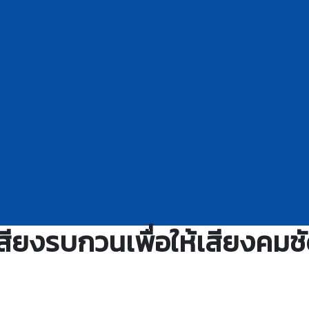
เสียงรบกวนเพื่อให้เสียงคมชั