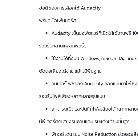
ข้อดีของการเลือกใช้ Audacity
ฟรีและโอเพ่นซอร์ส
Audacity เป็นซอฟต์แวร์ที่เปิดให้ใช้งานฟรี 1
รองรับหลายแพลตฟอร์ม
ใช้งานได้ทั้งบน Windows, macOS และ Linux ไ
ตัดต่อเสียงได้ง่าย แม้ไม่มีพื้นฐาน
อินเทอร์เฟซของ Audacity ออกแบบมาให้ใช้งาน
รองรับไฟล์เสียงหลากหลายรูปแบบ
สามารถเปิดและบันทึกไฟล์เสียงได้หลากหลายฟอ
มีฟีเจอร์ตัดเสียงรบกวนและปรับแต่งเสียงขั้นสูง
ฟีเจอร์เด่น เช่น Noise Reduction ช่วยลดเส