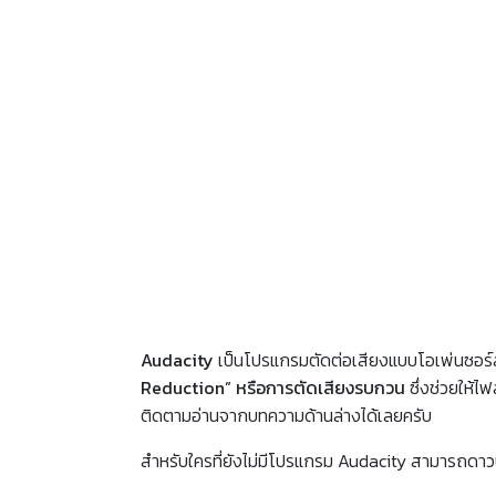
Audacity
เป็นโปรแกรมตัดต่อเสียงแบบโอเพ่นซอร์สที
Reduction” หรือการตัดเสียงรบกวน
ซึ่งช่วยให้ไ
ติดตามอ่านจากบทความด้านล่างได้เลยครับ
สำหรับใครที่ยังไม่มีโปรแกรม Audacity สามารถดาวน์