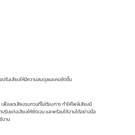
่อปรับเสียงให้มีความสมดุลและคมชัดขึ้น
n
เพื่อลดเสียงรบกวนที่ไม่ต้องการ ทำให้ไฟล์เสียงมี
ปรับแต่งเสียงให้ชัดเจน และพร้อมใช้งานได้อย่างมือ
ช้งาน