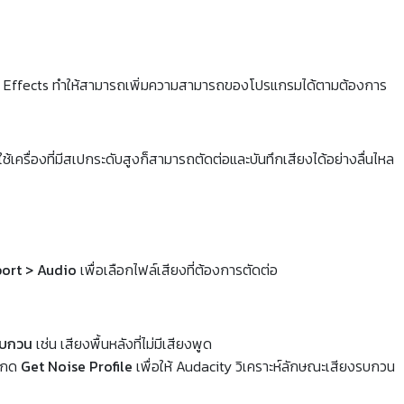
A Effects ทำให้สามารถเพิ่มความสามารถของโปรแกรมได้ตามต้องการ
ใช้เครื่องที่มีสเปกระดับสูงก็สามารถตัดต่อและบันทึกเสียงได้อย่างลื่นไหล
port > Audio
เพื่อเลือกไฟล์เสียงที่ต้องการตัดต่อ
รบกวน
เช่น เสียงพื้นหลังที่ไม่มีเสียงพูด
ะกด
Get Noise Profile
เพื่อให้ Audacity วิเคราะห์ลักษณะเสียงรบกวน