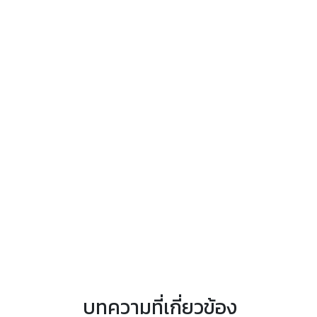
บทความที่เกี่ยวข้อง