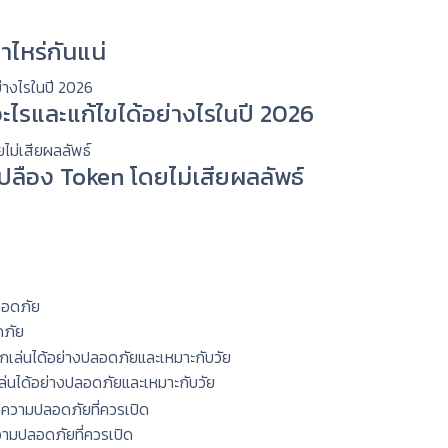
าไหร่กันแน่
ะไรและแก้ไขได้อย่างไรในปี 2026
่เปลือง Token โดยไม่เสียผลลัพธ์
ดภัย
กเล่นได้อย่างปลอดภัยและเหมาะกับวัย
ความปลอดภัยที่ควรเปิด