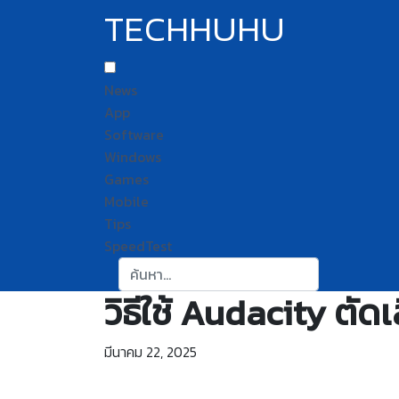
TECHHUHU
News
App
Software
Windows
Games
Mobile
Tips
SpeedTest
ค้นหา:
วิธีใช้ Audacity ตัด
มีนาคม 22, 2025