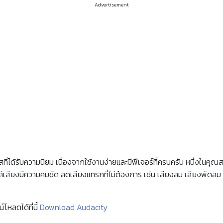
Advertisement
่ได้รับความนิยม เนื่องจากใช้งานง่ายและมีฟีเจอร์ที่ครบครัน หนึ่งในคุณ
ฟล์เสียงมีความคมชัด ลดเสียงแทรกที่ไม่ต้องการ เช่น เสียงลม เสียงพัดล
โหลดได้ที่นี้
Download Audacity