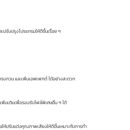
ะปรับปรุงโปรแกรมให้ดีขึ้นเรื่อย ๆ
ียงรบกวน และเพิ่มเอฟเฟกต์ ได้อย่างสะดวก
มเติมเพื่อรองรับไฟล์พิเศษอื่น ๆ ได้
ยให้ปรับแต่งคุณภาพเสียงให้ดีขึ้นเหมาะกับการทำ