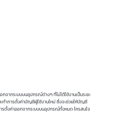
ออกจากระบบบนอุปกรณ์ต่างๆ ที่ไม่ได้ใช้งานเป็นระยะ
ำการตั้งค่าบัญชีผู้ใช้งานใหม่ ซึ่งจะช่วยให้บัญชี
ธีการตั้งค่าออกจากระบบบนอุปกรณ์ทั้งหมด ใครสนใจ