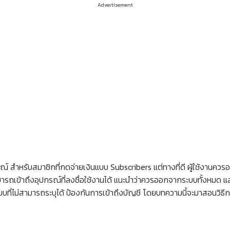
Advertisement
รณ์ สำหรับสมาชิกที่กดจ่ายเงินแบบ Subscribers แต่ทางที่ดี ผู้ใช้งานควร
มารถเข้าถึงอุปกรณ์ที่ลงชื่อใช้งานได้ แนะนำว่าควรออกจากระบบทั้งหมด และท
ะบบที่ไม่สามารถระบุได้ ป้องกันการเข้าถึงบัญชี โดยบทความนี้จะมาสอนวิ