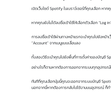
เปิดเว็บไซต์ Spotify ในเบราว์เซอร์ที่คุณเลือก
หากคุ
หากคุณยังไม่ได้ลงชื่อเข้าใช้ให้เลือกตัวเลือก “Log i
การลงชื่อเข้าใช้ผ่านทางหน้าแรกจะนำคุณไปยังหน้าเ
“Account” จากเมนูแบบเลื่อนลง
ทั้งสองวิธีจะนำคุณไปยังพื้นที่การตั้งค่าของบัญชี 
อย่างไรก็ตามหากต้องการออกจากระบบทุกอุปกรณ์ให้เล
ทันทีที่คุณเลือกปุ่มนี้คุณจะออกจากระบบบัญชี Spot
นอกจากนี้หากต้องการกลับไปใช้งานบนอุปกรณ์ ก็ทำกา