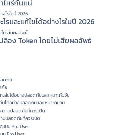
าไหร่กันแน่
ะไรและแก้ไขได้อย่างไรในปี 2026
่เปลือง Token โดยไม่เสียผลลัพธ์
ดภัย
กเล่นได้อย่างปลอดภัยและเหมาะกับวัย
ความปลอดภัยที่ควรเปิด
แบบ Pro User