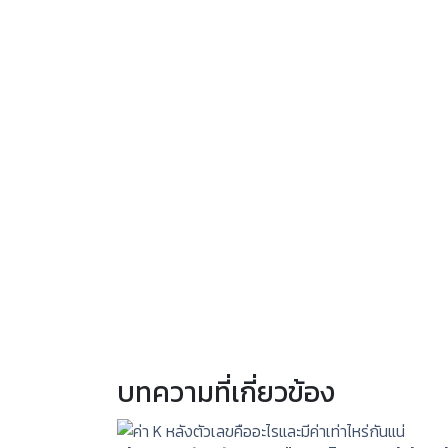
บทความที่เกี่ยวข้อง