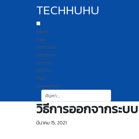
TECHHUHU
News
App
Software
Windows
Games
Mobile
Tips
SpeedTest
ค้นหา:
วิธีการออกจากระบบ
มีนาคม 15, 2021