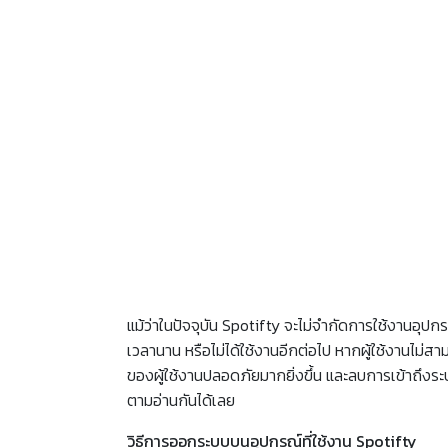
แม้ว่าในปัจจุบัน Spotifty จะไม่จำกัดการใช้งานอุปก
เวลานาน หรือไม่ได้ใช้งานอีกต่อไป หากผู้ใช้งานไม่สา
ของผู้ใช้งานปลอดภัยมากยิ่งขึ้น และลบการเข้าถึงร
ตามอ่านกันได้เลย
วิธีการออกระบบบนอุปกรณ์ที่ใช้งาน Spotifty