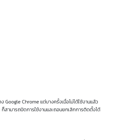
ง Google Chrome แต่บางครั้งเมื่อไม่ได้ใช้งานแล้ว
งาน ก็สามารถปิดการใช้งานและถอนยกเลิกการติดตั้งได้