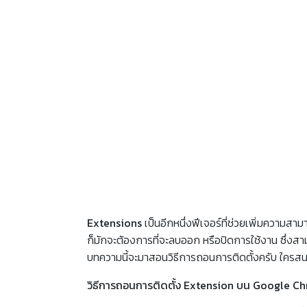
Extensions
เป็นอีกหนึ่งฟีเจอร์ที่ช่วยเพิ่มความส
ก็มักจะต้องการที่จะลบออก หรือปิดการใช้งาน ซึ่งสา
บทความนี้จะมาสอนวิธีการถอนการติดตั้งครับ ใครสน
วิธีการถอนการติดตั้ง Extension บน Google C