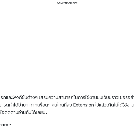
Advertisement
ามารถและฟังก์ชั่นต่างๆ เสริมความสามารถในการใช้งานบนเว็บบราวเซอรอย่า
มารถทำได้ง่ายๆ หากเพื่อนๆ คนไหนที่ลง Extension ไว้แล้วเกิดไม่ได้ใช้
ใจติดตามอ่านกันได้เลยนะ
hrome