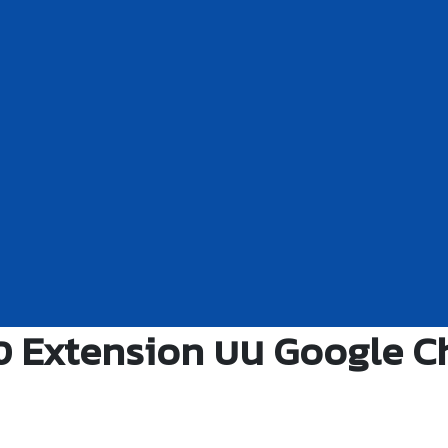
ั้ง Extension บน Google 