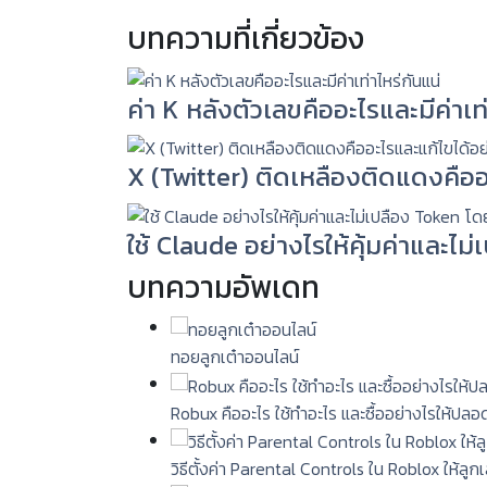
บทความที่เกี่ยวข้อง
ค่า K หลังตัวเลขคืออะไรและมีค่าเท่
X (Twitter) ติดเหลืองติดแดงคืออ
ใช้ Claude อย่างไรให้คุ้มค่าและไม
บทความอัพเดท
ทอยลูกเต๋าออนไลน์
Robux คืออะไร ใช้ทำอะไร และซื้ออย่างไรให้ปลอ
วิธีตั้งค่า Parental Controls ใน Roblox ให้ลู