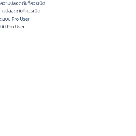
ความปลอดภัยที่ควรเปิด
แบบ Pro User