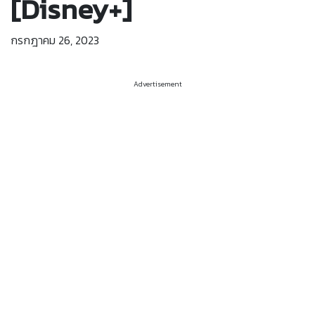
[Disney+]
กรกฎาคม 26, 2023
Advertisement