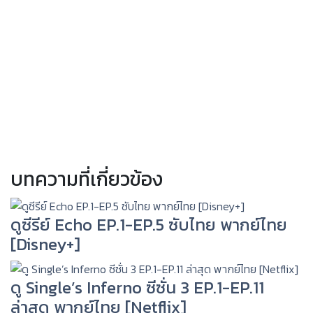
บทความที่เกี่ยวข้อง
ดูซีรีย์ Echo EP.1-EP.5 ซับไทย พากย์ไทย
[Disney+]
ดู Single’s Inferno ซีซั่น 3 EP.1-EP.11
ล่าสุด พากย์ไทย [Netflix]