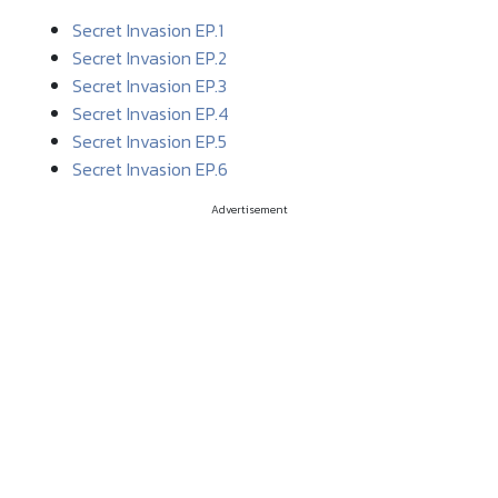
Secret Invasion EP.1
Secret Invasion EP.2
Secret Invasion EP.3
Secret Invasion EP.4
Secret Invasion EP.5
Secret Invasion EP.6
Advertisement