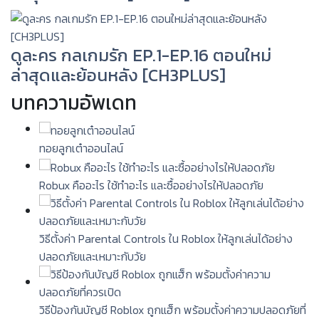
ดูละคร กลเกมรัก EP.1-EP.16 ตอนใหม่
ล่าสุดและย้อนหลัง [CH3PLUS]
บทความอัพเดท
ทอยลูกเต๋าออนไลน์
Robux คืออะไร ใช้ทำอะไร และซื้ออย่างไรให้ปลอดภัย
วิธีตั้งค่า Parental Controls ใน Roblox ให้ลูกเล่นได้อย่าง
ปลอดภัยและเหมาะกับวัย
วิธีป้องกันบัญชี Roblox ถูกแฮ็ก พร้อมตั้งค่าความปลอดภัยที่