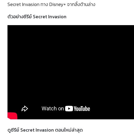
Secret Invasion ทาง Disney+ จากลิ้งด้านล่าง
ตัวอย่างซีรีย์ Secret Invasion
ดูซีรีย์ Secret Invasion ตอนใหม่ล่าสุด