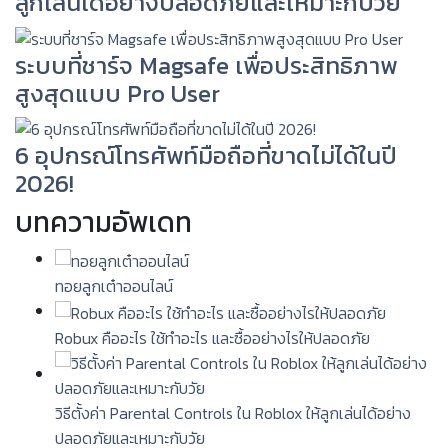
ลูกเล่นได้อย่างปลอดภัยและเหมาะกับวัย
ระบบที่ชาร์จ Magsafe เพื่อประสิทธิภาพ
สูงสุดแบบ Pro User
6 อุปกรณ์โทรศัพท์มือถือที่ขาดไม่ได้ในปี
2026!
บทความอัพเดท
ทอยลูกเต๋าออนไลน์
Robux คืออะไร ใช้ทำอะไร และซื้ออย่างไรให้ปลอดภัย
วิธีตั้งค่า Parental Controls ใน Roblox ให้ลูกเล่นได้อย่าง
ปลอดภัยและเหมาะกับวัย