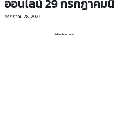
ออนไลน์ 29 กรกฏาคมนี้
กรกฎาคม 28, 2021
Advertisement