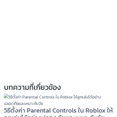
บทความที่เกี่ยวข้อง
วิธีตั้งค่า Parental Controls ใน Roblox ให้