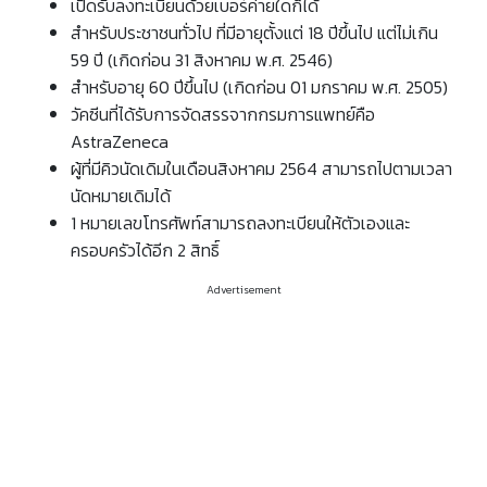
เปิดรับลงทะเบียนด้วยเบอร์ค่ายใดก็ได้
สำหรับประชาชนทั่วไป ที่มีอายุตั้งแต่ 18 ปีขึ้นไป แต่ไม่เกิน
59 ปี (เกิดก่อน 31 สิงหาคม พ.ศ. 2546)
สำหรับอายุ 60 ปีขึ้นไป (เกิดก่อน 01 มกราคม พ.ศ. 2505)
วัคซีนที่ได้รับการจัดสรรจากกรมการแพทย์คือ
AstraZeneca
ผู้ที่มีคิวนัดเดิมในเดือนสิงหาคม 2564 สามารถไปตามเวลา
นัดหมายเดิมได้
1 หมายเลขโทรศัพท์สามารถลงทะเบียนให้ตัวเองและ
ครอบครัวได้อีก 2 สิทธิ์
Advertisement