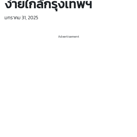
ง่ายใกล้กรุงเทพฯ
มกราคม 31, 2025
Advertisement