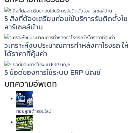
5 สิ่งที่ต้องเตรียมก่อนใช้บริการรับติดตั้งโซ
ลาร์เซลล์บ้าน
วิเคราะห์งบประมาณการทําหลังคาโรงรถ ให้
ได้ราคาที่คุ้มค่า
5 ข้อดีของการใช้ระบบ ERP บัญชี
บทความอัพเดท
ทอยลูกเต๋าออนไลน์