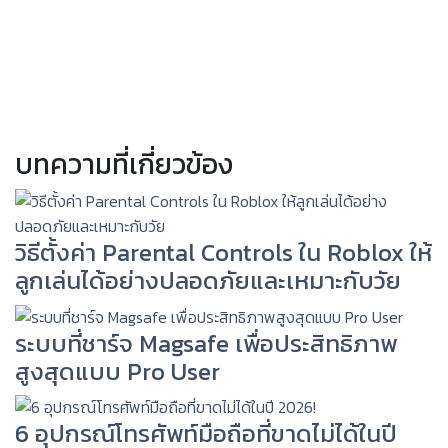
บทความที่เกี่ยวข้อง
วิธีตั้งค่า Parental Controls ใน Roblox ให้
ลูกเล่นได้อย่างปลอดภัยและเหมาะกับวัย
ระบบที่ชาร์จ Magsafe เพื่อประสิทธิภาพ
สูงสุดแบบ Pro User
6 อุปกรณ์โทรศัพท์มือถือที่ขาดไม่ได้ในปี