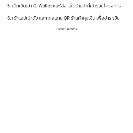
5. เติมเงินเข้า G-Wallet และใช้จ่ายในร้านค้าที่เข้าร่วมโครงการ
6. เข้าแอปเป๋าตัง และกดสแกน QR ร้านค้าถุงเงิน เพื่อชำระเงิน
Advertisement