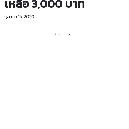
เหลือ 3,000 บาท
ตุลาคม 15, 2020
Advertisement