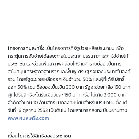
โครงการคนละครึ่ง
เป็นโครงการที่รัฐช่วยเหลือประชาชน เพื่อ
กระตุ้นการจับจ่ายใช้สอยภายในประเทศ บรรเทาภาระค่าใช้จ่ายให้
ประชาชน และช่วยเพิ่มสภาพคล่องให้ร้านค้ารายย่อย เป็นการ
สนับสนุนเศรษฐกิจฐานรากและฟื้นฟูเศรษฐกิจของประเทศในองค์
รวม โดยรัฐจะช่วยเหลือออกเงินจำนวน 50% และผู้ที่ได้รับสิทธิ์
ออก 50% เช่น ซื้อของเป็นเงิน 300 บาท รัฐจะช่วยเหลือ 150 บาท
ผู้ที่ได้รับสิทธิ์จะได้รับเงินวันละ 150 บาท หรือ ไม่เกิน 3,000 บาท
จำกัดจำนวน 10 ล้านสิทธิ์ เปิดลงทะเบียนสำหรับประชาชน ตั้งแต่
วันที่ 16 ตุลาคม 2563 เป็นต้นไป โดยสามารถลงทะเบียนผ่านทาง
www.คนละครึ่ง.com
เงื่อนไขการใช้สิทธิของประชาชน