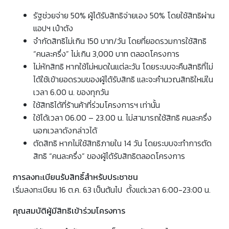
รัฐช่วยจ่าย 50% ผู้ได้รับสิทธิจ่ายเอง 50% โดยใช้สิทธิผ่าน
แอปฯ เป๋าตัง
จำกัดสิทธิไม่เกิน 150 บาท/วัน โดยที่ยอดรวมการใช้สิทธิ
“คนละครึ่ง” ไม่เกิน 3,000 บาท ตลอดโครงการ
ไม่หักสิทธิ หากใช้ไม่หมดในแต่ละวัน โดยระบบจะคืนสิทธิที่ไม่
ได้ใช้เข้ายอดรวมของผู้ได้รับสิทธิ และจะคำนวณสิทธิใหม่ใน
เวลา 6.00 น. ของทุกวัน
ใช้สิทธิได้ที่ร้านค้าที่ร่วมโครงการฯ เท่านั้น
ใช้ได้เวลา 06.00 – 23.00 น. ไม่สามารถใช้สิทธิ คนละครึ่ง
นอกเวลาดังกล่าวได้
ตัดสิทธิ หากไม่ใช้สิทธิภายใน 14 วัน โดยระบบจะทำการตัด
สิทธิ “คนละครึ่ง” ของผู้ได้รับสิทธิตลอดโครงการ
การลงทะเบียนรับสิทธิ์สำหรับประชาชน
เริ่มลงทะเบียน 16 ต.ค. 63 เป็นต้นไป ตั้งแต่เวลา 6:00-23:00 น.
คุณสมบัติผู้มีสิทธิเข้าร่วมโครงการ