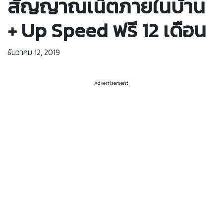
สัญญาณเน็ตภายในบ้าน
+ Up Speed ฟรี 12 เดือน
ธันวาคม 12, 2019
Advertisement