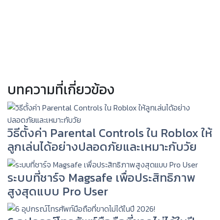
บทความที่เกี่ยวข้อง
วิธีตั้งค่า Parental Controls ใน Roblox ให้
ลูกเล่นได้อย่างปลอดภัยและเหมาะกับวัย
ระบบที่ชาร์จ Magsafe เพื่อประสิทธิภาพ
สูงสุดแบบ Pro User