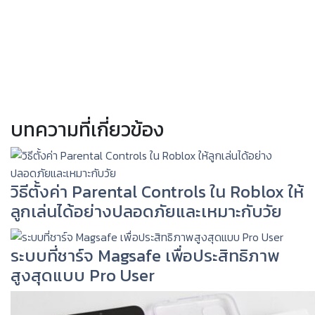
บทความที่เกี่ยวข้อง
วิธีตั้งค่า Parental Controls ใน Roblox ให้
ลูกเล่นได้อย่างปลอดภัยและเหมาะกับวัย
ระบบที่ชาร์จ Magsafe เพื่อประสิทธิภาพ
สูงสุดแบบ Pro User