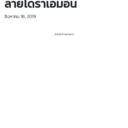
ลายโดราเอมอน
สิงหาคม 18, 2019
Advertisement