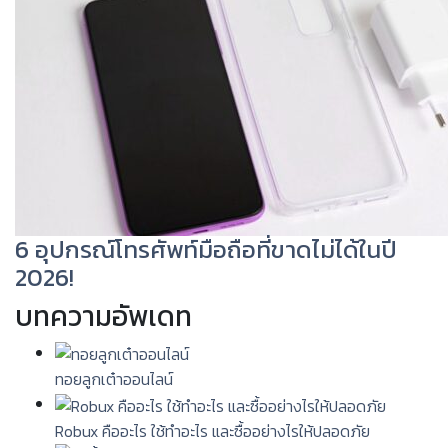
6 อุปกรณ์โทรศัพท์มือถือที่ขาดไม่ได้ในปี
2026!
บทความอัพเดท
ทอยลูกเต๋าออนไลน์
Robux คืออะไร ใช้ทำอะไร และซื้ออย่างไรให้ปลอดภัย