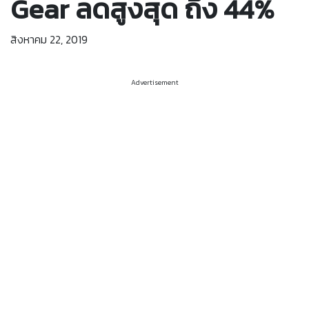
Gear ลดสูงสุด ถึง 44%
สิงหาคม 22, 2019
Advertisement