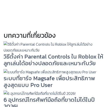
บทความที่เกี่ยวข้อง
วิธีตั้งค่า Parental Controls ใน Roblox ให้
ลูกเล่นได้อย่างปลอดภัยและเหมาะกับวัย
ระบบที่ชาร์จ Magsafe เพื่อประสิทธิภาพ
สูงสุดแบบ Pro User
6 อุปกรณ์โทรศัพท์มือถือที่ขาดไม่ได้ในปี
2026!