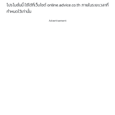
โปรโมชั่นนี้ ใช้ได้ที่เว็บไซต์ online.advice.co.th ภายในระยะเวลาที่
กำหนดไว้เท่านั้น
Advertisement