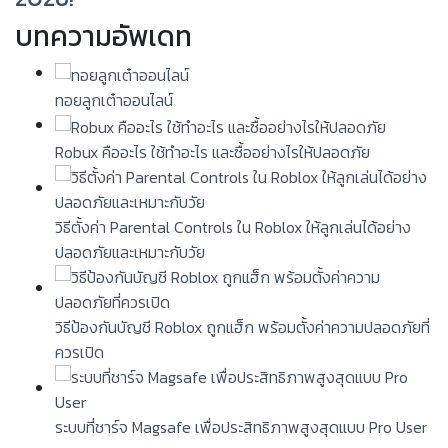
บทความอัพเดท
ทอยลูกเต๋าออนไลน์
Robux คืออะไร ใช้ทำอะไร และซื้ออย่างไรให้ปลอดภัย
วิธีตั้งค่า Parental Controls ใน Roblox ให้ลูกเล่นได้อย่าง
ปลอดภัยและเหมาะกับวัย
วิธีป้องกันบัญชี Roblox ถูกแฮ็ก พร้อมตั้งค่าความปลอดภัยที่
ควรเปิด
ระบบที่ชาร์จ Magsafe เพื่อประสิทธิภาพสูงสุดแบบ Pro User