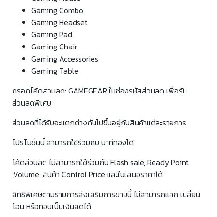
Gaming Combo
Gaming Headset
Gaming Pad
Gaming Chair
Gaming Accessories
Gaming Table
​​​กรอกโค้ดส่วนลด: GAMEGEAR ในช่องรหัสส่วนลด เพื่อรับ
ส่วนลดพิเศษ
ส่วนลดที่ได้รับจะแตกต่างกันไปขึ้นอยู่กับสินค้าแต่ละรายการ
โปรโมชั่นนี้ สามารถใช้ร่วมกับ นาทีทองได้
โค้ดส่วนลด ไม่สามารถใช้ร่วมกับ Flash sale, Ready Point
,Volume ,สินค้า Control Price และใบเสนอราคาได้
สิทธิพิเศษตามรายการส่งเสริมการขายนี้ ไม่สามารถแลก เปลี่ยน
โอน หรือทอนเป็นเงินสดได้