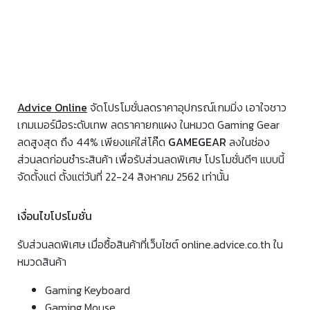
Advice Online
จัดโปรโมชั่นลดราคาอุปกรณ์เกมมิ่ง เอาใจชาว
เกมเมอร์มือระดับเทพ ลดราคายกแผง ในหมวด Gaming Gear
ลดสูงสุด ถึง 44% เพียงแค่ใส่โค๊ด
GAMEGEAR
ลงในช่อง
ส่วนลดก่อนชำระสินค้า เพื่อรับส่วนลดพิเศษ โปรโมชั่นดีๆ แบบนี้
จัดตั้งแต่ ตั้งแต่วันที่ 22-24 สิงหาคม 2562 เท่านั้น
เงื่อนไขโปรโมชั่น
รับส่วนลดพิเศษ เมื่อซื้อสินค้าที่เว็บไซต์ online.advice.co.th ใน
หมวดสินค้า
Gaming Keyboard
Gaming Mouse