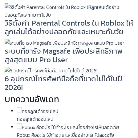
วิธีตั้งค่า Parental Controls ใน Roblox ให้
ลูกเล่นได้อย่างปลอดภัยและเหมาะกับวัย
ระบบที่ชาร์จ Magsafe เพื่อประสิทธิภาพ
สูงสุดแบบ Pro User
6 อุปกรณ์โทรศัพท์มือถือที่ขาดไม่ได้ในปี
2026!
บทความอัพเดท
ทอยลูกเต๋าออนไลน์
Robux คืออะไร ใช้ทำอะไร และซื้ออย่างไรให้ปลอดภัย