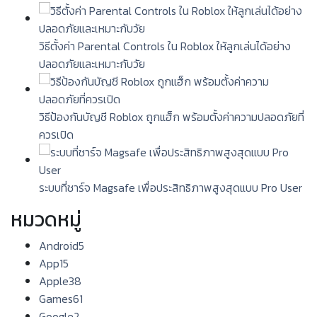
วิธีตั้งค่า Parental Controls ใน Roblox ให้ลูกเล่นได้อย่าง
ปลอดภัยและเหมาะกับวัย
วิธีป้องกันบัญชี Roblox ถูกแฮ็ก พร้อมตั้งค่าความปลอดภัยที่
ควรเปิด
ระบบที่ชาร์จ Magsafe เพื่อประสิทธิภาพสูงสุดแบบ Pro User
หมวดหมู่
Android
5
App
15
Apple
38
Games
61
Google
2