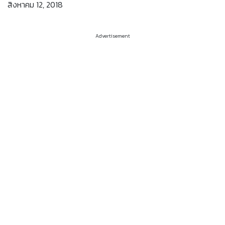
สิงหาคม 12, 2018
Advertisement