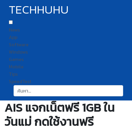
TECHHUHU
News
App
Software
Windows
Games
Mobile
Tips
SpeedTest
ค้นหา:
AIS แจกเน็ตฟรี 1GB ใน
วันแม่ กดใช้งานฟรี