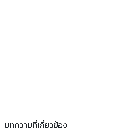
บทความที่เกี่ยวข้อง