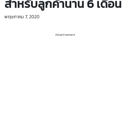
สำหรับลูกค้านาน 6 เดือน
พฤษภาคม 7, 2020
Advertisement