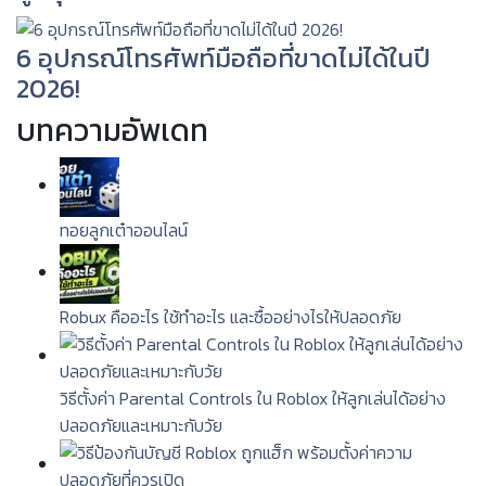
6 อุปกรณ์โทรศัพท์มือถือที่ขาดไม่ได้ในปี
2026!
บทความอัพเดท
ทอยลูกเต๋าออนไลน์
Robux คืออะไร ใช้ทำอะไร และซื้ออย่างไรให้ปลอดภัย
วิธีตั้งค่า Parental Controls ใน Roblox ให้ลูกเล่นได้อย่าง
ปลอดภัยและเหมาะกับวัย