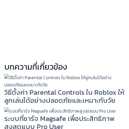
บทความที่เกี่ยวข้อง
วิธีตั้งค่า Parental Controls ใน Roblox ให้
ลูกเล่นได้อย่างปลอดภัยและเหมาะกับวัย
ระบบที่ชาร์จ Magsafe เพื่อประสิทธิภาพ
สูงสุดแบบ Pro User