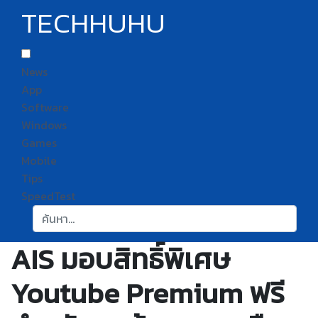
TECHHUHU
News
App
Software
Windows
Games
Mobile
Tips
SpeedTest
ค้นหา:
AIS มอบสิทธิ์พิเศษ
Youtube Premium ฟรี