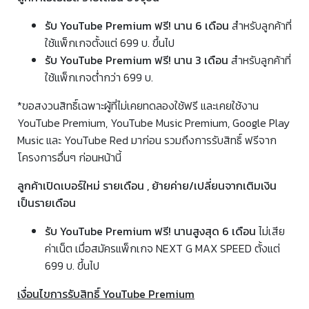
รับ YouTube Premium ฟรี! นาน 6 เดือน
สำหรับลูกค้าที่
ใช้แพ็กเกจตั้งแต่ 699 บ. ขึ้นไป
รับ YouTube Premium ฟรี! นาน 3 เดือน
สำหรับลูกค้าที่
ใช้แพ็กเกจต่ำกว่า 699 บ.
*ขอสงวนสิทธิ์เฉพาะผู้ที่ไม่เคยทดลองใช้ฟรี และเคยใช้งาน
YouTube Premium, YouTube Music Premium, Google Play
Music และ YouTube Red มาก่อน รวมถึงการรับสิทธิ์ ฟรีจาก
โครงการอื่นๆ ก่อนหน้านี้
ลูกค้าเปิดเบอร์ใหม่ รายเดือน , ย้ายค่าย/เปลี่ยนจากเติมเงิน
เป็นรายเดือน
รับ YouTube Premium ฟรี! นานสูงสุด 6 เดือน
ไม่เสีย
ค่าเน็ต เมื่อสมัครแพ็กเกจ NEXT G MAX SPEED ตั้งแต่
699 บ. ขึ้นไป
เงื่อนไขการรับสิทธิ์ YouTube Premium