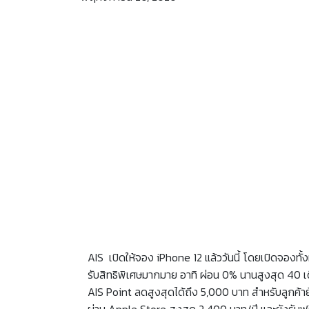
AIS เปิดให้จอง iPhone 12 แล้ววันนี้ โดยเปิดจองทั
รับสิทธิพิเศษมากมาย อาทิ ผ่อน 0% นานสูงสุด 40 เ
AIS Point ลดสูงสุดได้ถึง 5,000 บาท สำหรับลูกค้าย้