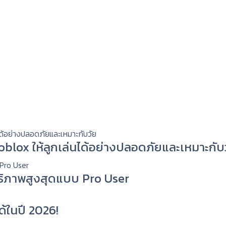
 Roblox ให้ลูกเล่นได้อย่างปลอดภัยและเหมาะกับ
ทธิภาพสูงสุดแบบ Pro User
ด้ในปี 2026!