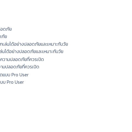
ดภัย
กเล่นได้อย่างปลอดภัยและเหมาะกับวัย
ความปลอดภัยที่ควรเปิด
แบบ Pro User