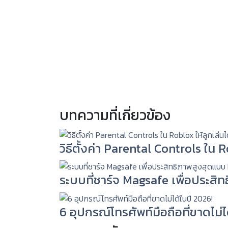
บทความที่เกี่ยวข้อง
วิธีตั้งค่า Parental Controls ใน
ระบบที่ชาร์จ Magsafe เพื่อประสิ
6 อุปกรณ์โทรศัพท์มือถือที่ขาดไม่ไ