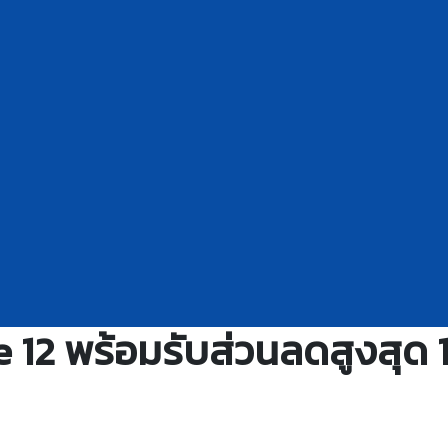
 12 พร้อมรับส่วนลดสูงสุด 