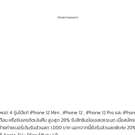
Advertisement
้งหมด 4 รุ่นได้แก่ iPhone 12 Mini , iPhone 12 , iPhone 12 Pro และ i
ดือน หรือรับเครดิตเงินคืน สูงสุด 28% รับสิทธิเอไอเอสเซเรเนด เมื่อสม
ายค่ายเบอร์เดิมรับส่วนลด 1,000 บาท นอกจากนี้ยังรับส่วนลดพิเศษ 20% ทั