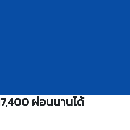
17,400 ผ่อนนานได้