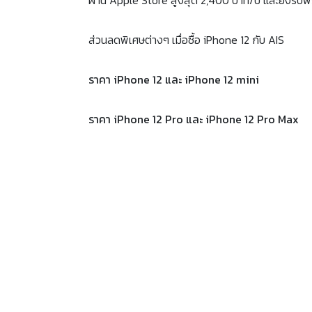
ผ่าน Apple Store สูงสุด 2,400 บาท/ปี และยังรับฟร
ส่วนลดพิเศษต่างๆ เมื่อซื้อ iPhone 12 กับ AIS
ราคา iPhone 12 และ iPhone 12 mini
ราคา iPhone 12 Pro และ iPhone 12 Pro Max