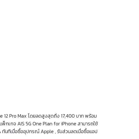
Phone 12 Pro Max โดยลดสูงสุดถึง 17,400 บาท พร้อม
ัครแพ็กเกจ AIS 5G One Plan for iPhone สามารถใช้
นทีเมื่อซื้ออุปกรณ์ Apple , รับส่วนลดเมื่อซื้อแอป