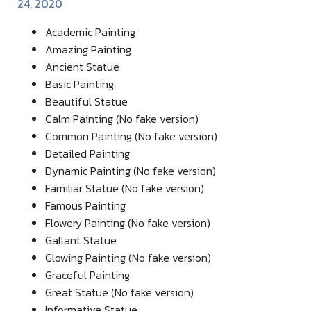
24, 2020
Academic Painting
Amazing Painting
Ancient Statue
Basic Painting
Beautiful Statue
Calm Painting (No fake version)
Common Painting (No fake version)
Detailed Painting
Dynamic Painting (No fake version)
Familiar Statue (No fake version)
Famous Painting
Flowery Painting (No fake version)
Gallant Statue
Glowing Painting (No fake version)
Graceful Painting
Great Statue (No fake version)
Informative Statue