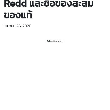
Redd และซื้อของสะสม
ของแท้
เมษายน 28, 2020
Advertisement