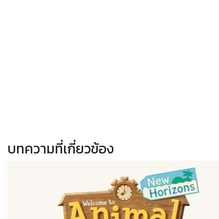
บทความที่เกี่ยวข้อง