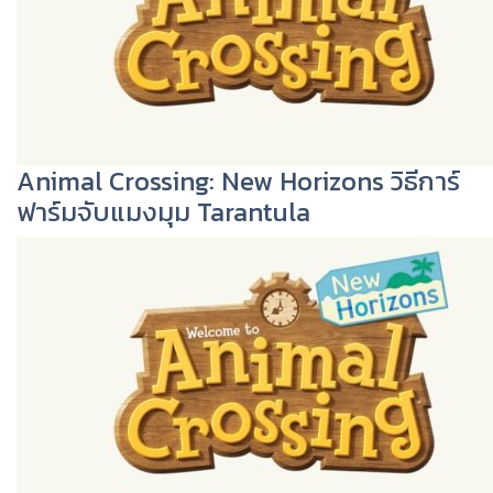
Animal Crossing: New Horizons วิธีการ์
ฟาร์มจับแมงมุม Tarantula