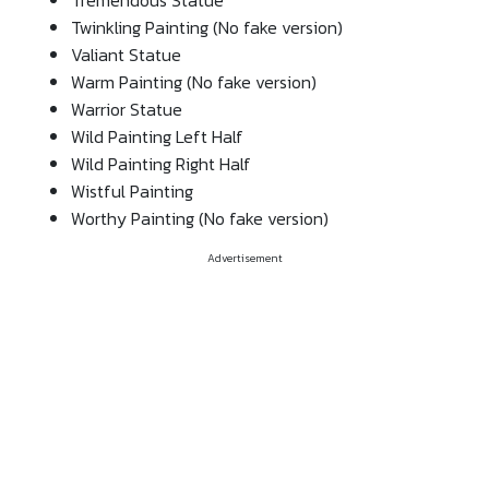
Tremendous Statue
Twinkling Painting (No fake version)
Valiant Statue
Warm Painting (No fake version)
Warrior Statue
Wild Painting Left Half
Wild Painting Right Half
Wistful Painting
Worthy Painting (No fake version)
Advertisement