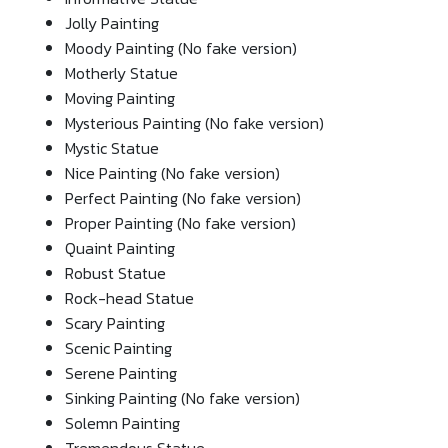
Jolly Painting
Moody Painting (No fake version)
Motherly Statue
Moving Painting
Mysterious Painting (No fake version)
Mystic Statue
Nice Painting (No fake version)
Perfect Painting (No fake version)
Proper Painting (No fake version)
Quaint Painting
Robust Statue
Rock-head Statue
Scary Painting
Scenic Painting
Serene Painting
Sinking Painting (No fake version)
Solemn Painting