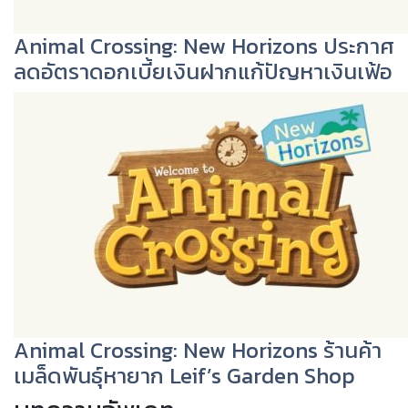
Animal Crossing: New Horizons ประกาศ
ลดอัตราดอกเบี้ยเงินฝากแก้ปัญหาเงินเฟ้อ
Animal Crossing: New Horizons ร้านค้า
เมล็ดพันธุ์หายาก Leif’s Garden Shop