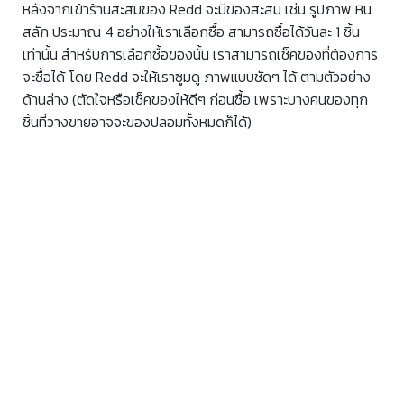
หลังจากเข้าร้านสะสมของ Redd จะมีของสะสม เช่น รูปภาพ หิน
สลัก ประมาณ 4 อย่างให้เราเลือกซื้อ สามารถซื้อได้วันละ 1 ชิ้น
เท่านั้น สำหรับการเลือกซื้อของนั้น เราสามารถเช็คของที่ต้องการ
จะซื้อได้ โดย Redd จะให้เราซูมดู ภาพแบบชัดๆ ได้ ตามตัวอย่าง
ด้านล่าง (ตัดใจหรือเช็คของให้ดีๆ ก่อนซื้อ เพราะบางคนของทุก
ชิ้นที่วางขายอาจจะของปลอมทั้งหมดก็ได้)