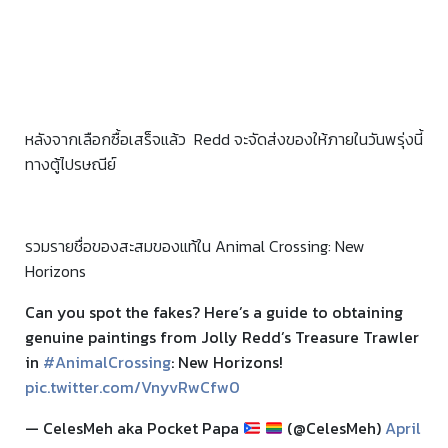
หลังจากเลือกซื้อเสร็จแล้ว Redd จะจัดส่งของให้ภายในวันพรุ่งนี้
ทางตู้ไปรษณีย์
รวมรายชื่อของสะสมของแท้ใน Animal Crossing: New
Horizons
Can you spot the fakes? Here’s a guide to obtaining
genuine paintings from Jolly Redd’s Treasure Trawler
in
#AnimalCrossing
: New Horizons!
pic.twitter.com/VnyvRwCfw0
— CelesMeh aka Pocket Papa
(@CelesMeh)
April