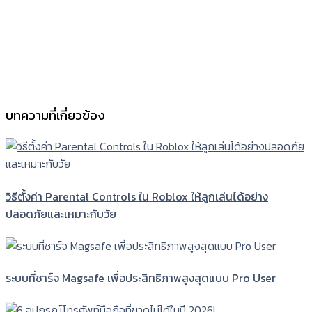
บทความที่เกี่ยวข้อง
วิธีตั้งค่า Parental Controls ใน Roblox ให้ลูกเล่นได้อย่าง
ปลอดภัยและเหมาะกับวัย
ระบบที่ชาร์จ Magsafe เพื่อประสิทธิภาพสูงสุดแบบ Pro User