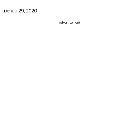
เมษายน 29, 2020
Advertisement