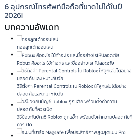
6 อุปกรณ์โทรศัพท์มือถือที่ขาดไม่ได้ในปี
2026!
บทความอัพเดท
ทอยลูกเต๋าออนไลน์
Robux คืออะไร ใช้ทำอะไร และซื้ออย่างไรให้ปลอดภัย
วิธีตั้งค่า Parental Controls ใน Roblox ให้ลูกเล่นได้อย่าง
ปลอดภัยและเหมาะกับวัย
วิธีป้องกันบัญชี Roblox ถูกแฮ็ก พร้อมตั้งค่าความปลอดภัยที่
ควรเปิด