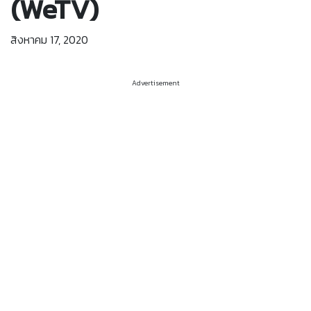
(WeTV)
สิงหาคม 17, 2020
Advertisement