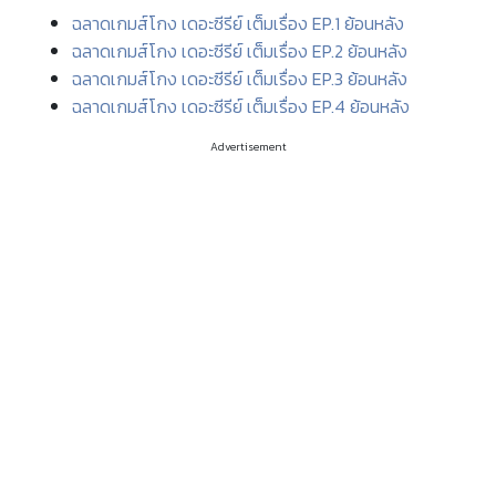
ฉลาดเกมส์โกง เดอะซีรีย์ เต็มเรื่อง EP.1 ย้อนหลัง
ฉลาดเกมส์โกง เดอะซีรีย์ เต็มเรื่อง EP.2 ย้อนหลัง
ฉลาดเกมส์โกง เดอะซีรีย์ เต็มเรื่อง EP.3 ย้อนหลัง
ฉลาดเกมส์โกง เดอะซีรีย์ เต็มเรื่อง EP.4 ย้อนหลัง
Advertisement