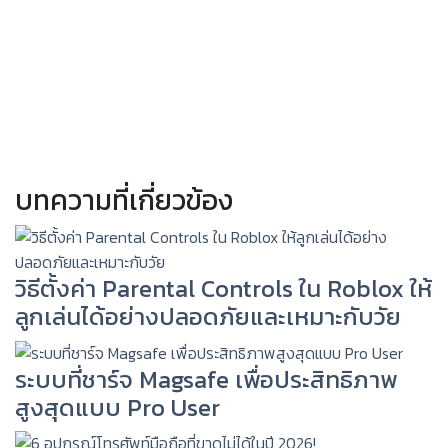
บทความที่เกี่ยวข้อง
วิธีตั้งค่า Parental Controls ใน Roblox ให้
ลูกเล่นได้อย่างปลอดภัยและเหมาะกับวัย
ระบบที่ชาร์จ Magsafe เพื่อประสิทธิภาพ
สูงสุดแบบ Pro User