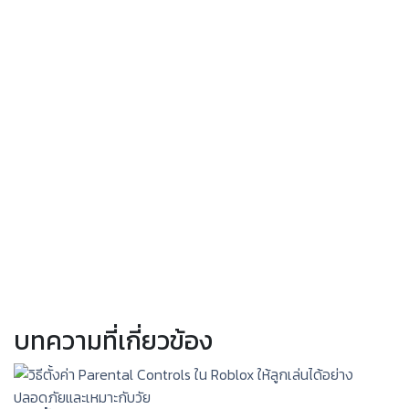
บทความที่เกี่ยวข้อง