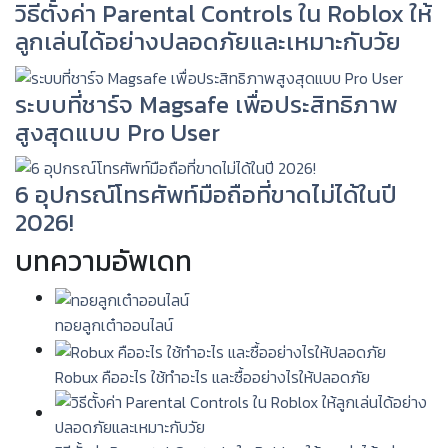
วิธีตั้งค่า Parental Controls ใน Roblox ให้
ลูกเล่นได้อย่างปลอดภัยและเหมาะกับวัย
ระบบที่ชาร์จ Magsafe เพื่อประสิทธิภาพ
สูงสุดแบบ Pro User
6 อุปกรณ์โทรศัพท์มือถือที่ขาดไม่ได้ในปี
2026!
บทความอัพเดท
ทอยลูกเต๋าออนไลน์
Robux คืออะไร ใช้ทำอะไร และซื้ออย่างไรให้ปลอดภัย