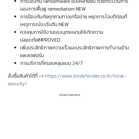
การป้องกัน ransomware แบบหลายชั้น ด้วยกระบวนการ
ของการฟื้นฟู remediation NEW
การป้องกันภัยคุกคามทางเครือข่าย หยุดการโจมตีก่อนที่
เหตุการณ์จะเริ่มต้น NEW
ควบคุมการใช้งานของบุตรหลานให้เกิดความ
ปลอดภัยIMPROVED
เพิ่มประสิทธิภาพความเร็วและประสิทธิภาพการทำงานข้าม
แพลตฟอร์ม
การบริการที่ครอบคลุมแบบ 24/7
สั่งซื้อสินค้าได้ที่ ->
https://www.bitdefender.co.th/total-
security/
Advertisement