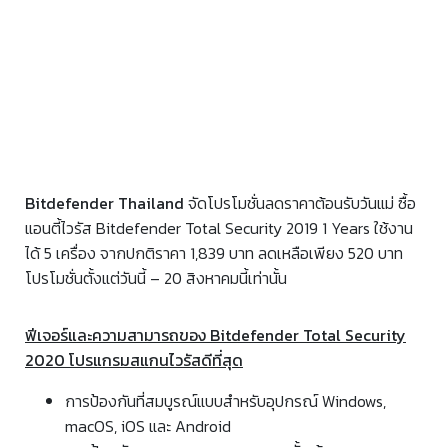
Bitdefender Thailand
จัดโปรโมชั่นลดราคาต้อนรับวันแม่ ซื้อ
แอนตี้ไวรัส Bitdefender
Total Security 2019 1 Years
ใช้งาน
ได้ 5 เครื่อง จากปกติราคา 1,839 บาท ลดเหลือเพียง 520 บาท
โปรโมชั่นตั้งแต่วันนี้ – 20 สิงหาคมนี้เท่านั้น
ฟีเจอร์และความสามารถของ Bitdefender Total Security
2020 โปรแกรมสแกนไวรัสดีที่สุด
การป้องกันที่สมบูรณ์แบบสำหรับอุปกรณ์ Windows,
macOS, iOS และ Android