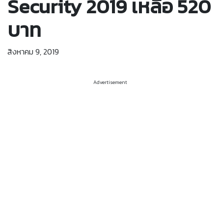
Security 2019 เหลือ 520
บาท
สิงหาคม 9, 2019
Advertisement