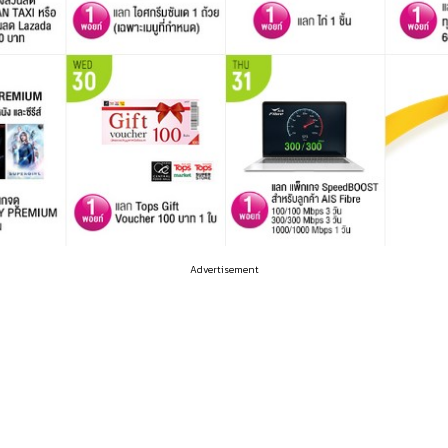
Advertisement