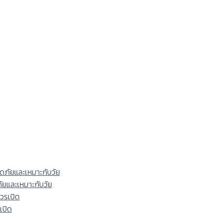
ภัยและเหมาะกับวัย
เปิด