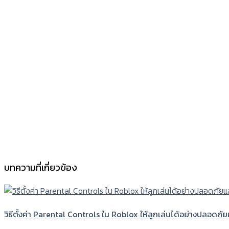
บทความที่เกี่ยวข้อง
วิธีตั้งค่า Parental Controls ใน Roblox ให้ลูกเล่นได้อย่างปลอดภั