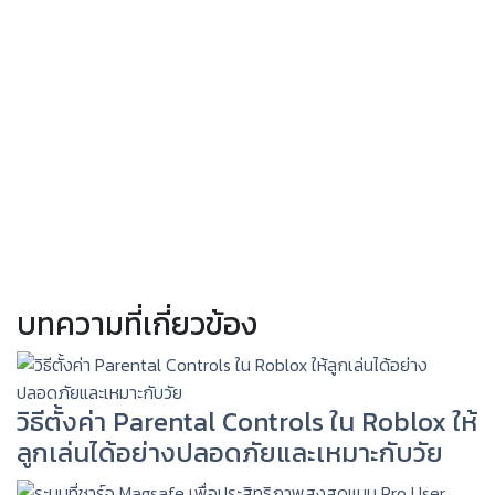
บทความที่เกี่ยวข้อง
วิธีตั้งค่า Parental Controls ใน Roblox ให้
ลูกเล่นได้อย่างปลอดภัยและเหมาะกับวัย