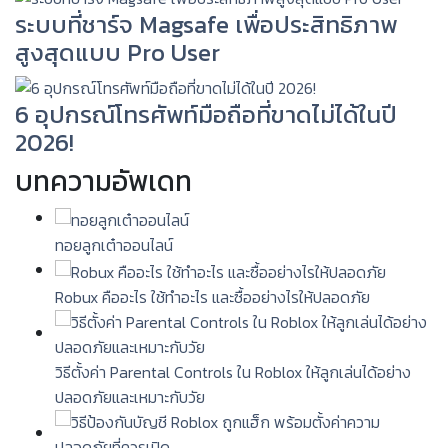
ระบบที่ชาร์จ Magsafe เพื่อประสิทธิภาพ
สูงสุดแบบ Pro User
6 อุปกรณ์โทรศัพท์มือถือที่ขาดไม่ได้ในปี
2026!
บทความอัพเดท
ทอยลูกเต๋าออนไลน์
Robux คืออะไร ใช้ทำอะไร และซื้ออย่างไรให้ปลอดภัย
วิธีตั้งค่า Parental Controls ใน Roblox ให้ลูกเล่นได้อย่าง
ปลอดภัยและเหมาะกับวัย