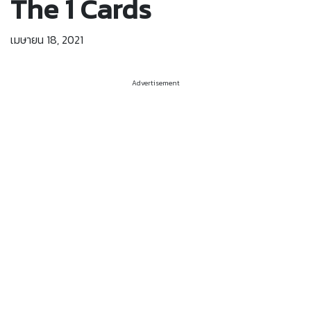
The 1 Cards
เมษายน 18, 2021
Advertisement