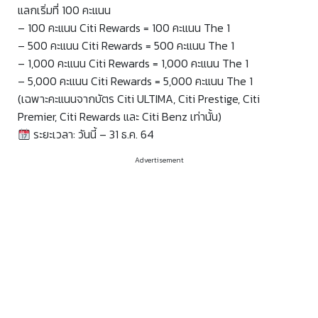
แลกเริ่มที่ 100 คะแนน
– 100 คะแนน Citi Rewards = 100 คะแนน The 1
– 500 คะแนน Citi Rewards = 500 คะแนน The 1
– 1,000 คะแนน Citi Rewards = 1,000 คะแนน The 1
– 5,000 คะแนน Citi Rewards = 5,000 คะแนน The 1
(เฉพาะคะแนนจากบัตร Citi ULTIMA, Citi Prestige, Citi
Premier, Citi Rewards และ Citi Benz เท่านั้น)
ระยะเวลา: วันนี้ – 31 ธ.ค. 64
Advertisement