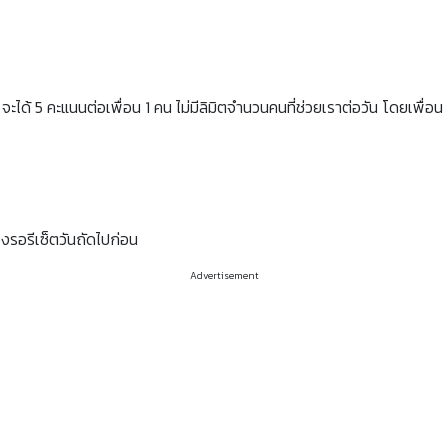
จะได้ 5 คะแนนต่อเพื่อน 1 คน ไม่มีลิมิตจำนวนคนที่ช่วยเราต่อวัน โดยเพื่อน 
องรอรีเซ็ตวันถัดไปก่อน
Advertisement