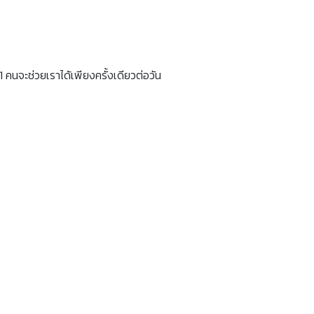
1 คนจะช่วยเราได้เพียงครั้งเดียวต่อวัน