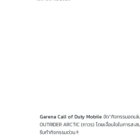
Garena Call of Duty Mobile
จัด”กิจกรรมอดเล่น
OUTRIDER ARCTIC (ถาวร) โดยเงื่อนไขในการสะสมคะแนน 
รีบทำกิจกรรมด่วน !!