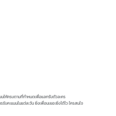
แนนให้ครบตามที่กำหนดเพื่อแลกรับตัวละคร
รับคะแนนในแต่ละวัน ยิ่งเพื่อนเยอะยิ่งได้ไว ใครสนใจ