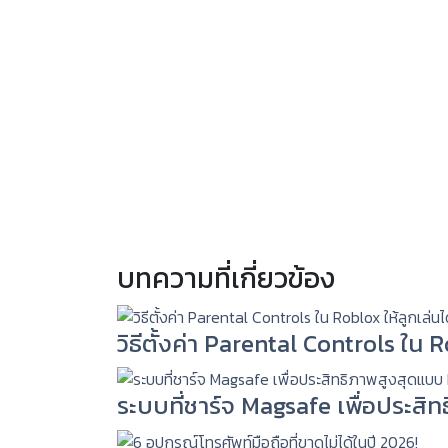
บทความที่เกี่ยวข้อง
วิธีตั้งค่า Parental Controls ใน
ระบบที่ชาร์จ Magsafe เพื่อประสิ