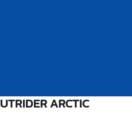
 OUTRIDER ARCTIC