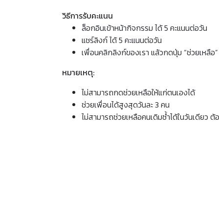
วิธีการรับคะแนน
ล็อกอินเข้าหน้ากิจกรรม ได้ 5 คะแนนต่อวัน
แชร์ลิงก์ ได้ 5 คะแนนต่อวัน
เพื่อนคลิกลิงก์ของเรา แล้วกดปุ่ม “ช่วยเหลือ” 
หมายเหตุ:
ไม่สามารถกดช่วยเหลือให้แก่ตนเองได้
ช่วยเพื่อนได้สูงสุดวันละ 3 คน
ไม่สามารถช่วยเหลือคนเดิมซ้ำได้ในวันเดียว ต้