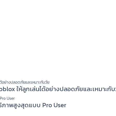
 Roblox ให้ลูกเล่นได้อย่างปลอดภัยและเหมาะกับ
ทธิภาพสูงสุดแบบ Pro User