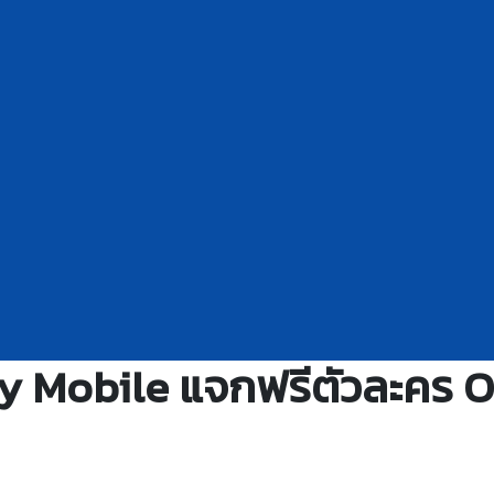
ty Mobile แจกฟรีตัวละคร