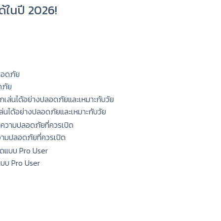
ด้ในปี 2026!
ดภัย
กเล่นได้อย่างปลอดภัยและเหมาะกับวัย
ความปลอดภัยที่ควรเปิด
แบบ Pro User