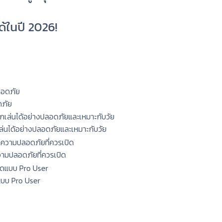
ด้ในปี 2026!
ดภัย
กเล่นได้อย่างปลอดภัยและเหมาะกับวัย
ความปลอดภัยที่ควรเปิด
แบบ Pro User