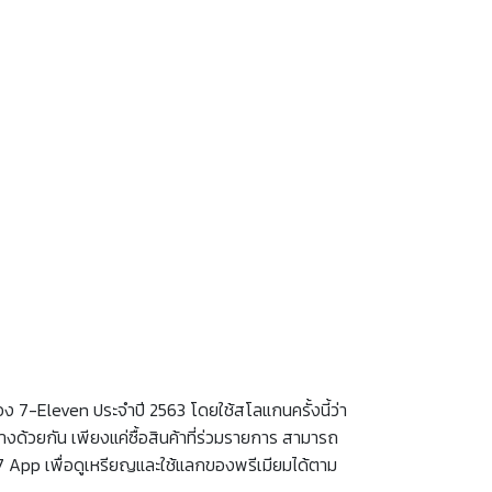
7-Eleven ประจำปี 2563 โดยใช้สโลแกนครั้งนี้ว่า
งด้วยกัน เพียงแค่ซื้อสินค้าที่ร่วมรายการ สามารถ
 App เพื่อดูเหรียญและใช้แลกของพรีเมียมได้ตาม