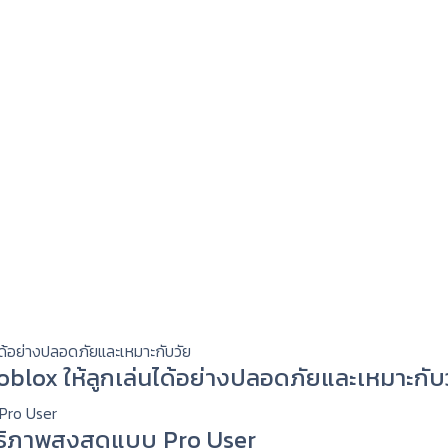
 Roblox ให้ลูกเล่นได้อย่างปลอดภัยและเหมาะกับ
ทธิภาพสูงสุดแบบ Pro User