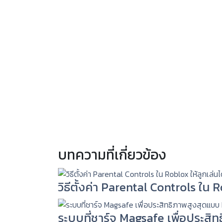
บทความที่เกี่ยวข้อง
วิธีตั้งค่า Parental Controls ใน
ระบบที่ชาร์จ Magsafe เพื่อประสิ