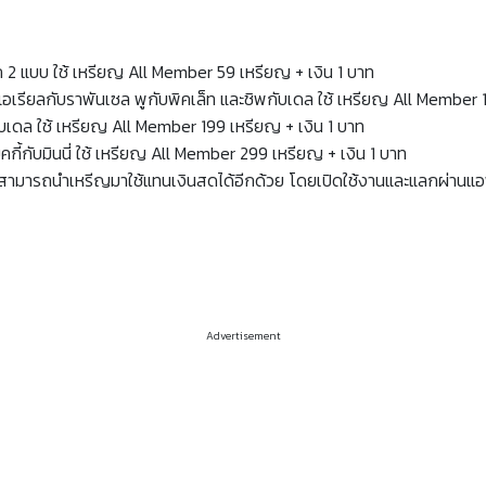
เลือก 2 แบบ ใช้ เหรียญ All Member 59 เหรียญ + เงิน 1 บาท
นนี่ แอเรียลกับราพันเซล พูกับพิคเล็ท และชิพกับเดล ใช้ เหรียญ All Member
ิพกับเดล ใช้ เหรียญ All Member 199 เหรียญ + เงิน 1 บาท
ิคกี้กับมินนี่ ใช้ เหรียญ All Member 299 เหรียญ + เงิน 1 บาท
ามารถนำเหรีญมาใช้แทนเงินสดได้อีกด้วย โดยเปิดใช้งานและแลกผ่านแอพ 
Advertisement