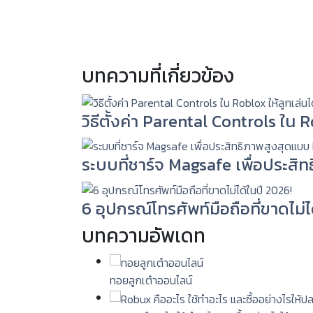
บทความที่เกี่ยวข้อง
วิธีตั้งค่า Parental Controls ใน
ระบบที่ชาร์จ Magsafe เพื่อประสิ
6 อุปกรณ์โทรศัพท์มือถือที่ขาดไม่ไ
บทความอัพเดท
ทอยลูกเต๋าออนไลน์