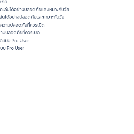
ดภัย
กเล่นได้อย่างปลอดภัยและเหมาะกับวัย
ความปลอดภัยที่ควรเปิด
แบบ Pro User