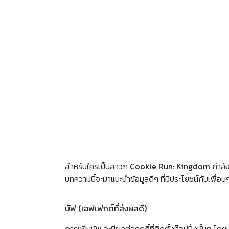
สำหรับใครเป็นสาวก
Cookie Run: Kingdom
กำลัง
บทความนี้จะมาแนะนำข้อมูลดีๆ ที่มีประโยชน์กับเพื่อ
บัฟ (เอฟเฟกต์ที่ส่งผลดี)