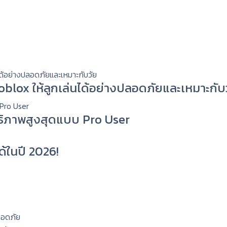
 Roblox ให้ลูกเล่นได้อย่างปลอดภัยและเหมาะกับ
ทธิภาพสูงสุดแบบ Pro User
ด้ในปี 2026!