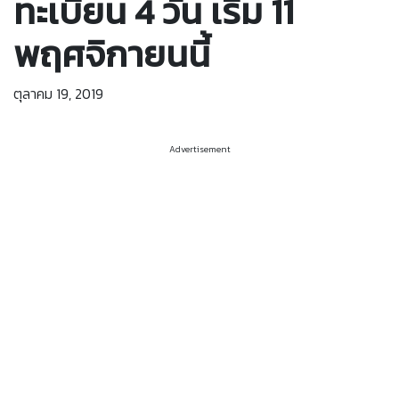
ทะเบียน 4 วัน เริ่ม 11
พฤศจิกายนนี้
ตุลาคม 19, 2019
Advertisement