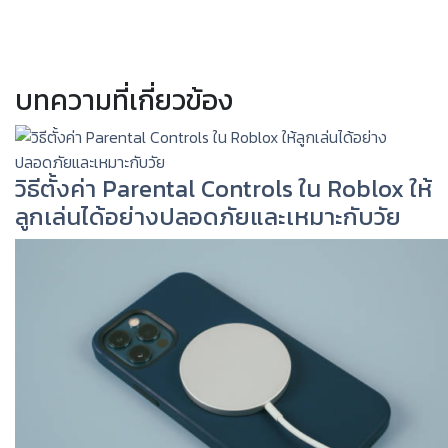
บทความที่เกี่ยวข้อง
วิธีตั้งค่า Parental Controls ใน Roblox ให้
ลูกเล่นได้อย่างปลอดภัยและเหมาะกับวัย