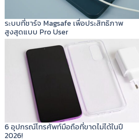
ระบบที่ชาร์จ Magsafe เพื่อประสิทธิภาพ
สูงสุดแบบ Pro User
6 อุปกรณ์โทรศัพท์มือถือที่ขาดไม่ได้ในปี
2026!