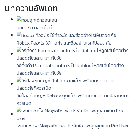
บทความอัพเดท
ทอยลูกเต๋าออนไลน์
Robux คืออะไร ใช้ทำอะไร และซื้ออย่างไรให้ปลอดภัย
วิธีตั้งค่า Parental Controls ใน Roblox ให้ลูกเล่นได้อย่าง
ปลอดภัยและเหมาะกับวัย
วิธีป้องกันบัญชี Roblox ถูกแฮ็ก พร้อมตั้งค่าความปลอดภัยที่
ควรเปิด
ระบบที่ชาร์จ Magsafe เพื่อประสิทธิภาพสูงสุดแบบ Pro User