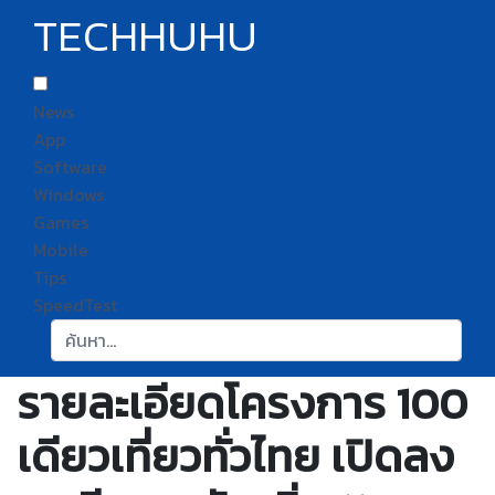
TECHHUHU
News
App
Software
Windows
Games
Mobile
Tips
SpeedTest
ค้นหา:
รายละเอียดโครงการ 100
เดียวเที่ยวทั่วไทย เปิดลง