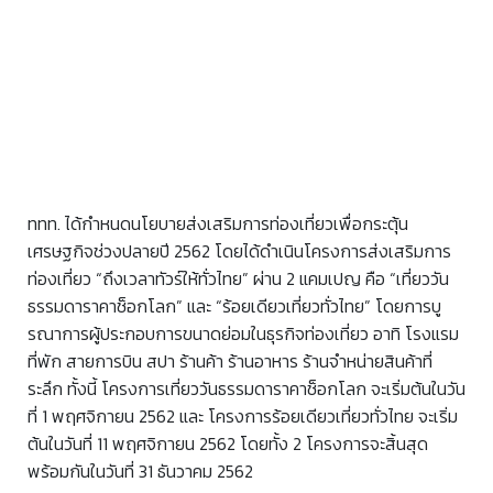
ททท. ได้กำหนดนโยบายส่งเสริมการท่องเที่ยวเพื่อกระตุ้น
เศรษฐกิจช่วงปลายปี 2562 โดยได้ดำเนินโครงการส่งเสริมการ
ท่องเที่ยว “ถึงเวลาทัวร์ให้ทั่วไทย” ผ่าน 2 แคมเปญ คือ “เที่ยววัน
ธรรมดาราคาช็อกโลก” และ “ร้อยเดียวเที่ยวทั่วไทย” โดยการบู
รณาการผู้ประกอบการขนาดย่อมในธุรกิจท่องเที่ยว อาทิ โรงแรม
ที่พัก สายการบิน สปา ร้านค้า ร้านอาหาร ร้านจำหน่ายสินค้าที่
ระลึก ทั้งนี้ โครงการเที่ยววันธรรมดาราคาช็อกโลก จะเริ่มต้นในวัน
ที่ 1 พฤศจิกายน 2562 และ โครงการร้อยเดียวเที่ยวทั่วไทย จะเริ่ม
ต้นในวันที่ 11 พฤศจิกายน 2562 โดยทั้ง 2 โครงการจะสิ้นสุด
พร้อมกันในวันที่ 31 ธันวาคม 2562