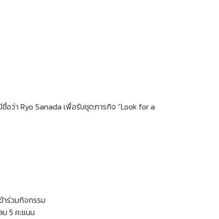
ีชื่อว่า Ryo Sanada เพื่อรับชุดภารกิจ “Look for a
ข้าร่วมกิจกรรม
กลบ 5 คะแนน