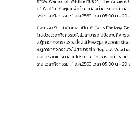
อาชีพ Warrior of Wildfire ที่ชื่อว่า “The Ancient
of Wildfire ซึ่งผู้เล่นจำเป็นจะต้องทำการปลดล็อคอ
ระยะเวลากิจกรรม : 1 ส.ค.2563 เวลา 05:00 น.- 29 
กิจกรรม 9：จำกัดเวลาเปิดให้บริการ Fantasy Ge
1.ในช่วงเวลากิจกรรมผู้เล่นสามารถไปยังลานกิจกรร
2.ตู้กาชากิจกรรมร่วมนี้จะไม่มีคอสตูมและเฮดแวร์ในชุด
3.ตู้กาชากิจกรรมจะไม่สามารถใช้ “Big Cat Voucher
ตูมและเฮดแวร์ต่างๆที่ได้รับจากตู้กาชาร่วมนี้ จะส
ระยะเวลากิจกรรม : 1 ส.ค.2563 เวลา 05:00 น.- 29 