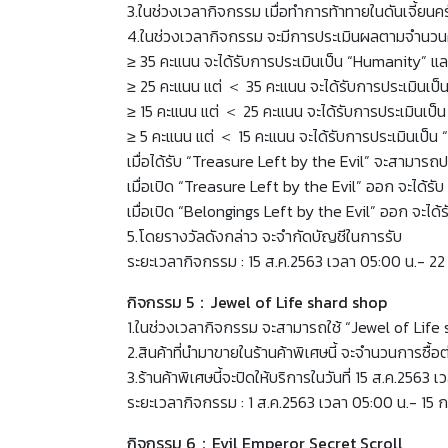
3.ในช่วงเวลากิจกรรม เมื่อทำการท้าทายในดันเจี้ยนค
4.ในช่วงเวลากิจกรรม จะมีการประเมินผลตามจำนวนคะแนน
≥ 35 คะแนน จะได้รับการประเมินเป็น “Humanity” และ
≥ 25 คะแนน แต่ ＜ 35 คะแนน จะได้รับการประเมินเป็น
≥ 15 คะแนน แต่ ＜ 25 คะแนน จะได้รับการประเมินเป็น
≥ 5 คะแนน แต่ ＜ 15 คะแนน จะได้รับการประเมินเป็น 
เมื่อได้รับ “Treasure Left by the Evil” จะสามารถปล
เมื่อเปิด “Treasure Left by the Evil” ออก จะได้
เมื่อเปิด “Belongings Left by the Evil” ออก จะไ
5.โดยรางวัลดังกล่าว จะจำกัดบัญชีในการรับ
ระยะเวลากิจกรรม : 15 ส.ค.2563 เวลา 05:00 น.- 22
กิจกรรม 5：Jewel of Life shard shop
1.ในช่วงเวลากิจกรรม จะสามารถใช้ “Jewel of Life s
2.สินค้าที่นำมาขายในร้านค้าพิเศษนี้ จะจำนวนการซื้อ
3.ร้านค้าพิเศษนี้จะปิดให้บริการในวันที่ 15 ส.ค.25
ระยะเวลากิจกรรม : 1 ส.ค.2563 เวลา 05:00 น.- 15 
กิจกรรม 6：Evil Emperor Secret Scroll