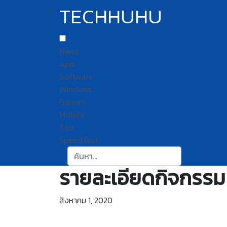
TECHHUHU
News
App
Software
Windows
Games
Mobile
Tips
SpeedTest
ค้นหา:
รายละเอียดกิจกรรม
สิงหาคม 1, 2020