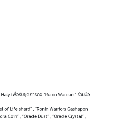
 Haly เพื่อรับชุดภารกิจ “Ronin Warriors” ร่วมมือ
ewel of Life shard” , “Ronin Warriors Gashapon
ora Coin” , “Oracle Dust” , “Oracle Crystal” ,