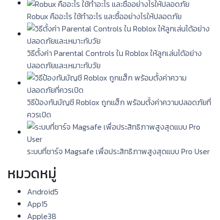
Robux คืออะไร ใช้ทำอะไร และซื้ออย่างไรให้ปลอดภัย
วิธีตั้งค่า Parental Controls ใน Roblox ให้ลูกเล่นได้อย่าง
ปลอดภัยและเหมาะกับวัย
วิธีป้องกันบัญชี Roblox ถูกแฮ็ก พร้อมตั้งค่าความปลอดภัยที่
ควรเปิด
ระบบที่ชาร์จ Magsafe เพื่อประสิทธิภาพสูงสุดแบบ Pro User
หมวดหมู่
Android
5
App
15
Apple
38