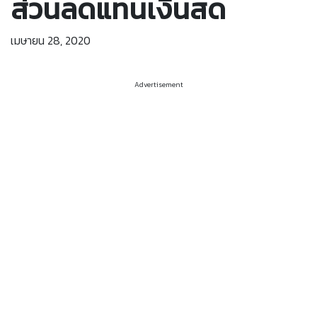
ส่วนลดแทนเงินสด
เมษายน 28, 2020
Advertisement