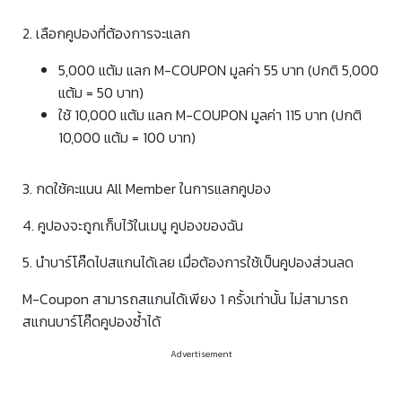
2. เลือกคูปองที่ต้องการจะแลก
5,000 แต้ม แลก M-COUPON มูลค่า 55 บาท (ปกติ 5,000
แต้ม = 50 บาท)
ใช้ 10,000 แต้ม แลก M-COUPON มูลค่า 115 บาท (ปกติ
10,000 แต้ม = 100 บาท)
3. กดใช้คะแนน All Member ในการแลกคูปอง
4. คูปองจะถูกเก็บไว้ในเมนู คูปองของฉัน
5. นำบาร์โค๊ดไปสแกนได้เลย เมื่อต้องการใช้เป็นคูปองส่วนลด
M-Coupon สามารถสแกนได้เพียง 1 ครั้งเท่านั้น ไม่สามารถ
สแกนบาร์โค๊ดคูปองซ้ำได้
Advertisement