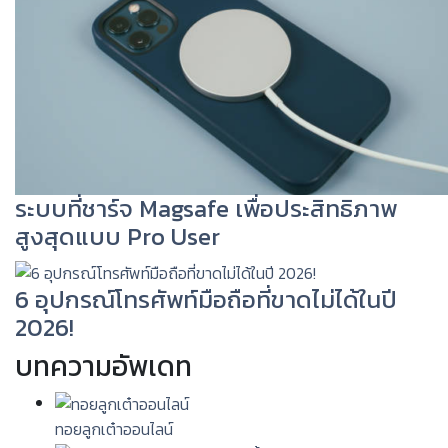
ระบบที่ชาร์จ Magsafe เพื่อประสิทธิภาพ
สูงสุดแบบ Pro User
6 อุปกรณ์โทรศัพท์มือถือที่ขาดไม่ได้ในปี
2026!
บทความอัพเดท
ทอยลูกเต๋าออนไลน์