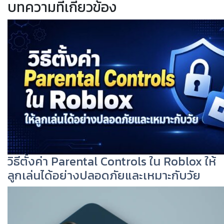
บทความที่เกี่ยวข้อง
วิธีตั้งค่า Parental Controls ใน Roblox ให้
ลูกเล่นได้อย่างปลอดภัยและเหมาะกับวัย