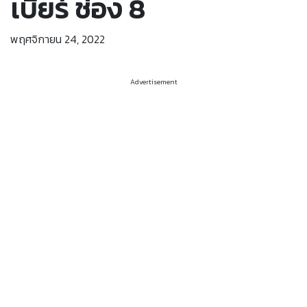
เบียร์ ช่อง 8
พฤศจิกายน 24, 2022
Advertisement