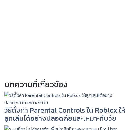
บทความที่เกี่ยวข้อง
วิธีตั้งค่า Parental Controls ใน Roblox ให้
ลูกเล่นได้อย่างปลอดภัยและเหมาะกับวัย