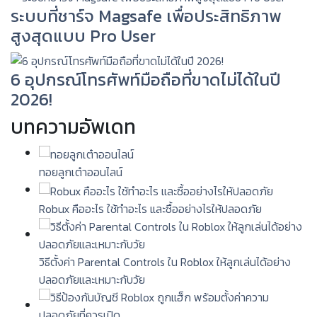
ระบบที่ชาร์จ Magsafe เพื่อประสิทธิภาพ
สูงสุดแบบ Pro User
6 อุปกรณ์โทรศัพท์มือถือที่ขาดไม่ได้ในปี
2026!
บทความอัพเดท
ทอยลูกเต๋าออนไลน์
Robux คืออะไร ใช้ทำอะไร และซื้ออย่างไรให้ปลอดภัย
วิธีตั้งค่า Parental Controls ใน Roblox ให้ลูกเล่นได้อย่าง
ปลอดภัยและเหมาะกับวัย