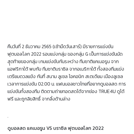
คืนวันที่ 2 ธันวาคม 2565 (เช้ามืดวันเสาร์) มีรายการแข่งขัน
ฟุตบอลโลก 2022 รอบแบ่งกลุ่ม ของกลุ่ม G เป็นการแข่งขันนัด
สุุดท้ายของกลุ่ม เกมแข่งขันกันระหว่าง ทีมชาติแคเมอรูน จาก
แอฟริกาใต้ พบกับ ทีมชาติบราซิล จากอเมริกาใต้ ทั้งสองทีมแข่ง
เตรียมดวลแข้ง กันที่ สนาม ลูเซล ไอคอนิก สเตเดียม เมืองลูเซล
เวลาการแข่งขัน 02.00 น. แฟนบอลชาวไทยที่อยากดูบอลสด การ
แข่งขันทั้งสองทีม ติดตามถ่ายทอดสดได้จากช่อง TRUE4U ดูได้
ฟรี และถูกลิขสิทธิ์ จากลิ้งด้านล่าง
.
ดูบอลสด แคเมอรูน VS บราซิล ฟุตบอลโลก 2022