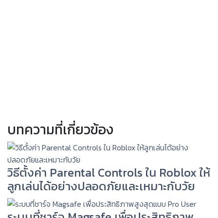
บทความที่เกี่ยวข้อง
วิธีตั้งค่า Parental Controls ใน Roblox ให้
ลูกเล่นได้อย่างปลอดภัยและเหมาะกับวัย
ระบบที่ชาร์จ Magsafe เพื่อประสิทธิภาพ