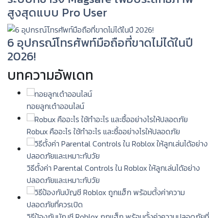
สูงสุดแบบ Pro User
6 อุปกรณ์โทรศัพท์มือถือที่ขาดไม่ได้ในปี
2026!
บทความอัพเดท
ทอยลูกเต๋าออนไลน์
Robux คืออะไร ใช้ทำอะไร และซื้ออย่างไรให้ปลอดภัย
วิธีตั้งค่า Parental Controls ใน Roblox ให้ลูกเล่นได้อย่าง
ปลอดภัยและเหมาะกับวัย
วิธีป้องกันบัญชี Roblox ถูกแฮ็ก พร้อมตั้งค่าความปลอดภัยที่