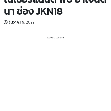
นา ช่อง JKN18
ธันวาคม 9, 2022
Advertisement