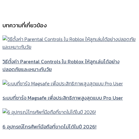
บทความที่เกี่ยวข้อง
วิธีตั้งค่า Parental Controls ใน Roblox ให้ลูกเล่นได้อย่าง
ปลอดภัยและเหมาะกับวัย
ระบบที่ชาร์จ Magsafe เพื่อประสิทธิภาพสูงสุดแบบ Pro User
6 อุปกรณ์โทรศัพท์มือถือที่ขาดไม่ได้ในปี 2026!