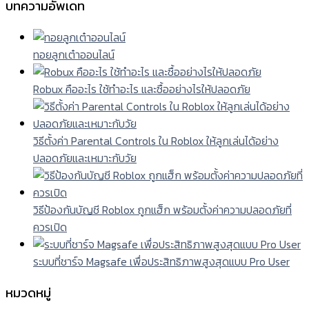
บทความอัพเดท
ทอยลูกเต๋าออนไลน์
Robux คืออะไร ใช้ทำอะไร และซื้ออย่างไรให้ปลอดภัย
วิธีตั้งค่า Parental Controls ใน Roblox ให้ลูกเล่นได้อย่าง
ปลอดภัยและเหมาะกับวัย
วิธีป้องกันบัญชี Roblox ถูกแฮ็ก พร้อมตั้งค่าความปลอดภัยที่
ควรเปิด
ระบบที่ชาร์จ Magsafe เพื่อประสิทธิภาพสูงสุดแบบ Pro User
หมวดหมู่