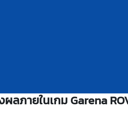
สดงผลภายในเกม Garena RO