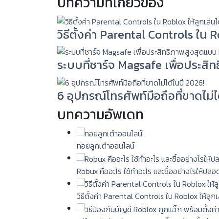
บทความที่เกี่ยวข้อง
วิธีตั้งค่า Parental Controls ใน
ระบบที่ชาร์จ Magsafe เพื่อประสิ
6 อุปกรณ์โทรศัพท์มือถือที่ขาดไม่ไ
บทความอัพเดท
ทอยลูกเต๋าออนไลน์
Robux คืออะไร ใช้ทำอะไร และซื้ออย่างไรให้ปลอ
วิธีตั้งค่า Parental Controls ใน Roblox ให้ลู