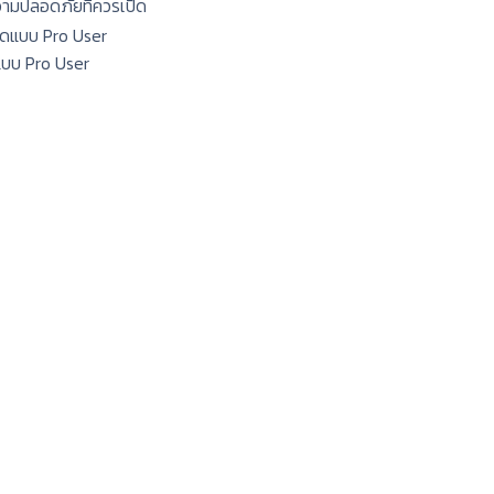
ความปลอดภัยที่ควรเปิด
แบบ Pro User