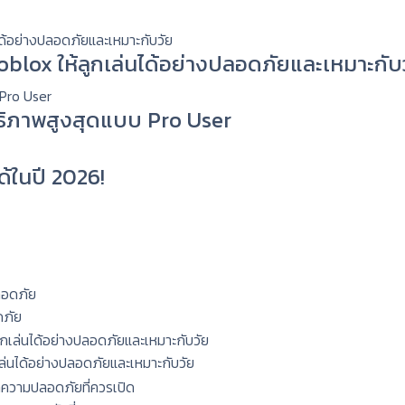
 Roblox ให้ลูกเล่นได้อย่างปลอดภัยและเหมาะกับ
ทธิภาพสูงสุดแบบ Pro User
ด้ในปี 2026!
ดภัย
กเล่นได้อย่างปลอดภัยและเหมาะกับวัย