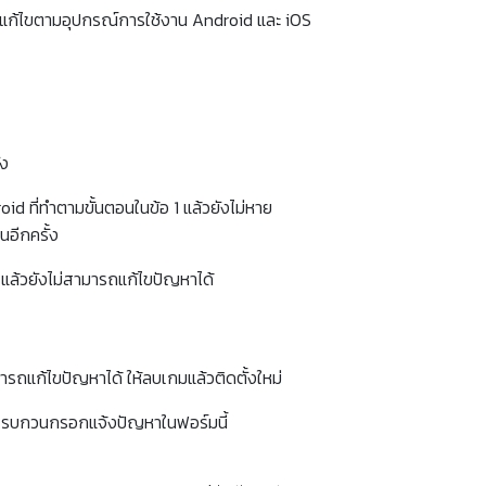
แก้ไขตามอุปกรณ์การใช้งาน Android และ iOS
้ง
oid ที่ทำตามขั้นตอนในข้อ 1 แล้วยังไม่หาย
นอีกครั้ง
 2 แล้วยังไม่สามารถแก้ไขปัญหาได้
ามารถแก้ไขปัญหาได้ ให้ลบเกมแล้วติดตั้งใหม่
ด้ รบกวนกรอกแจ้งปัญหาในฟอร์มนี้