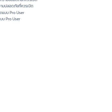
ความปลอดภัยที่ควรเปิด
แบบ Pro User