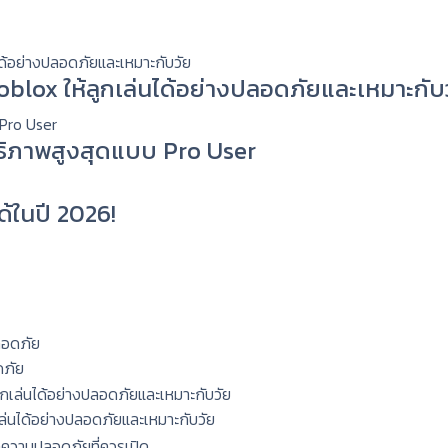
 Roblox ให้ลูกเล่นได้อย่างปลอดภัยและเหมาะกับ
ทธิภาพสูงสุดแบบ Pro User
ด้ในปี 2026!
ดภัย
กเล่นได้อย่างปลอดภัยและเหมาะกับวัย