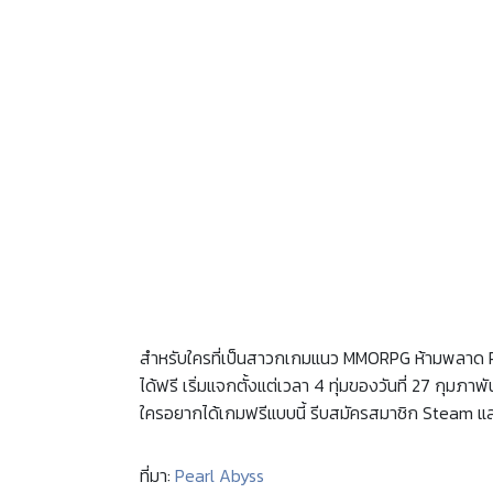
สำหรับใครที่เป็นสาวกเกมแนว MMORPG ห้ามพลาด 
ได้ฟรี เริ่มแจกตั้งแต่เวลา 4 ทุ่มของวันที่ 27 กุม
ใครอยากได้เกมฟรีแบบนี้ รีบสมัครสมาชิก Steam แล
ที่มา:
Pearl Abyss