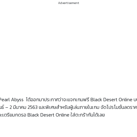
Advertisement
Pearl Abyss ได้ออกมาประกาศว่าจะแจกเกมฟรี Black Desert Online
ภาพันธ์ – 2 มีนาคม 2563 และพิเศษสำหรับผู้เล่นภายในเกม จัดโปรโมชั่นลดร
ะเตรียมกดรอ Black Desert Online ใส่ตะกร้ากันได้เลย