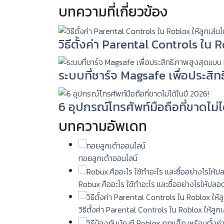
บทความที่เกี่ยวข้อง
วิธีตั้งค่า Parental Controls ใน
ระบบที่ชาร์จ Magsafe เพื่อประสิ
6 อุปกรณ์โทรศัพท์มือถือที่ขาดไม่ไ
บทความอัพเดท
ทอยลูกเต๋าออนไลน์
Robux คืออะไร ใช้ทำอะไร และซื้ออย่างไรให้ปลอ
วิธีตั้งค่า Parental Controls ใน Roblox ให้ลู