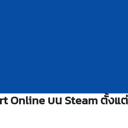
 Online บน Steam ตั้งแต่ว