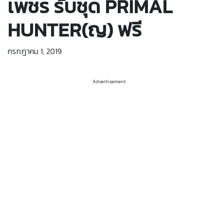
เพชร รับชุด PRIMAL
HUNTER(ญ) ฟรี
กรกฎาคม 1, 2019
Advertisement