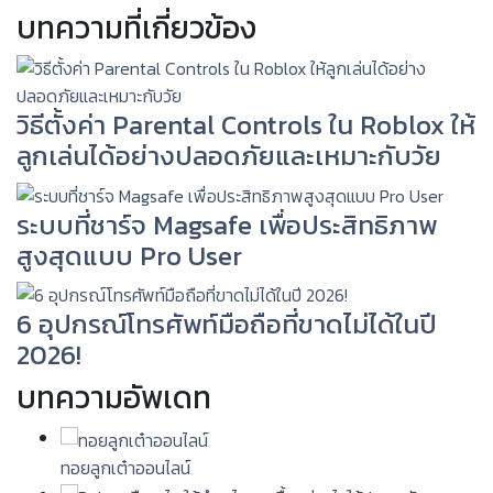
บทความที่เกี่ยวข้อง
วิธีตั้งค่า Parental Controls ใน Roblox ให้
ลูกเล่นได้อย่างปลอดภัยและเหมาะกับวัย
ระบบที่ชาร์จ Magsafe เพื่อประสิทธิภาพ
สูงสุดแบบ Pro User
6 อุปกรณ์โทรศัพท์มือถือที่ขาดไม่ได้ในปี
2026!
บทความอัพเดท
ทอยลูกเต๋าออนไลน์