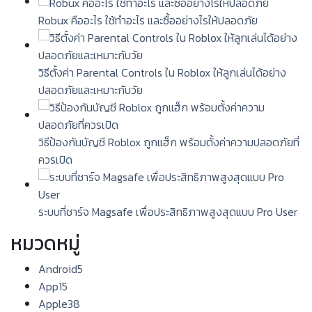
Robux คืออะไร ใช้ทำอะไร และซื้ออย่างไรให้ปลอดภัย
วิธีตั้งค่า Parental Controls ใน Roblox ให้ลูกเล่นได้อย่าง
ปลอดภัยและเหมาะกับวัย
วิธีป้องกันบัญชี Roblox ถูกแฮ็ก พร้อมตั้งค่าความปลอดภัยที่
ควรเปิด
ระบบที่ชาร์จ Magsafe เพื่อประสิทธิภาพสูงสุดแบบ Pro User
หมวดหมู่
Android
5
App
15
Apple
38