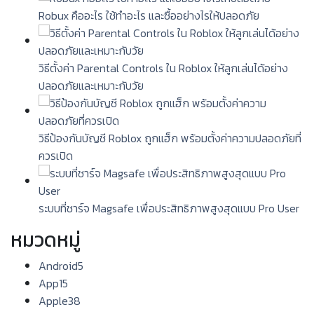
Robux คืออะไร ใช้ทำอะไร และซื้ออย่างไรให้ปลอดภัย
วิธีตั้งค่า Parental Controls ใน Roblox ให้ลูกเล่นได้อย่าง
ปลอดภัยและเหมาะกับวัย
วิธีป้องกันบัญชี Roblox ถูกแฮ็ก พร้อมตั้งค่าความปลอดภัยที่
ควรเปิด
ระบบที่ชาร์จ Magsafe เพื่อประสิทธิภาพสูงสุดแบบ Pro User
หมวดหมู่
Android
5
App
15
Apple
38