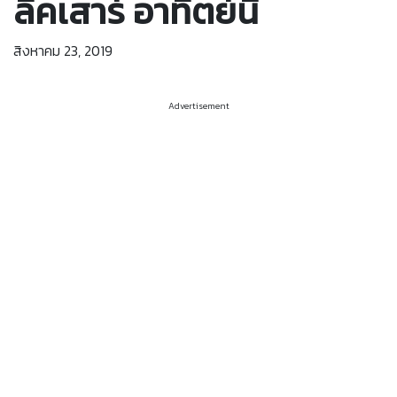
ลีคเสาร์ อาทิตย์นี้
สิงหาคม 23, 2019
Advertisement