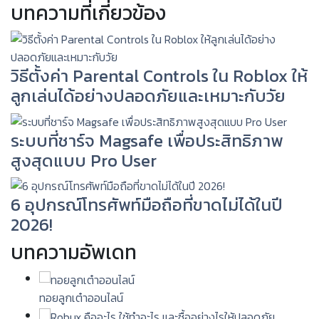
บทความที่เกี่ยวข้อง
วิธีตั้งค่า Parental Controls ใน Roblox ให้
ลูกเล่นได้อย่างปลอดภัยและเหมาะกับวัย
ระบบที่ชาร์จ Magsafe เพื่อประสิทธิภาพ
สูงสุดแบบ Pro User
6 อุปกรณ์โทรศัพท์มือถือที่ขาดไม่ได้ในปี
2026!
บทความอัพเดท
ทอยลูกเต๋าออนไลน์