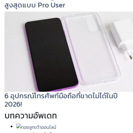
สูงสุดแบบ Pro User
6 อุปกรณ์โทรศัพท์มือถือที่ขาดไม่ได้ในปี
2026!
บทความอัพเดท