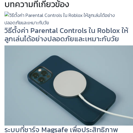
บทความที่เกี่ยวข้อง
วิธีตั้งค่า Parental Controls ใน Roblox ให้
ลูกเล่นได้อย่างปลอดภัยและเหมาะกับวัย
ระบบที่ชาร์จ Magsafe เพื่อประสิทธิภาพ