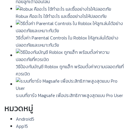
ทอยลูกเต๋าออนไลน์
Robux คืออะไร ใช้ทำอะไร และซื้ออย่างไรให้ปลอดภัย
วิธีตั้งค่า Parental Controls ใน Roblox ให้ลูกเล่นได้อย่าง
ปลอดภัยและเหมาะกับวัย
วิธีป้องกันบัญชี Roblox ถูกแฮ็ก พร้อมตั้งค่าความปลอดภัยที่
ควรเปิด
ระบบที่ชาร์จ Magsafe เพื่อประสิทธิภาพสูงสุดแบบ Pro User
หมวดหมู่
Android
5
App
15