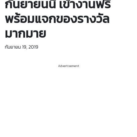
กันยายนนี้ เข้างานฟรี
พร้อมแจกของรางวัล
มากมาย
กันยายน 19, 2019
Advertisement