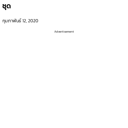
ชุด
กุมภาพันธ์ 12, 2020
Advertisement