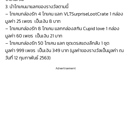
3. นำโทเคนมาแลกของรางวัลตามนี้
– โทเคนกล่องรัก 4 โทเคน แลก VLTSurpriseLootCrate 1 กล่อง
มูลค่า 25 เพชร เป็นเงิน 8 บาท
– โทเคนกล่องรัก 8 โทเคน แลกกล่องสกิน Cupid love 1 กล่อง
มูลค่า 60 เพชร เป็นเงิน 21 บาท
– โทเคนกล่องรัก 50 โทเคน แลก ชุดเดรสแดงลึกลับ 1 ชุด
มูลค่า 999 เพชร เป็นเงิน 349 บาท (มูลค่าของรางวัลเป็นมูลค่า ณ
วันที่ 12 กุมภาพันธ์ 2563)
Advertisement