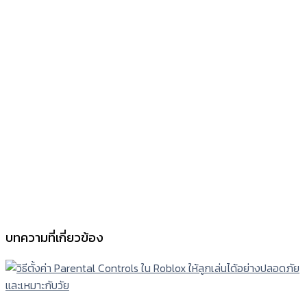
บทความที่เกี่ยวข้อง