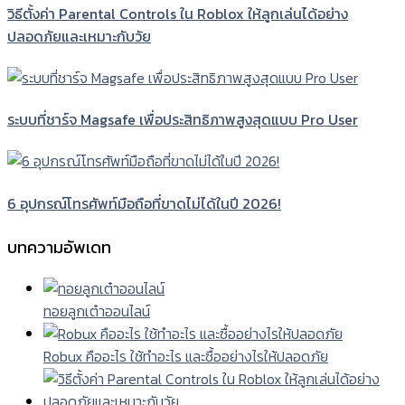
วิธีตั้งค่า Parental Controls ใน Roblox ให้ลูกเล่นได้อย่าง
ปลอดภัยและเหมาะกับวัย
ระบบที่ชาร์จ Magsafe เพื่อประสิทธิภาพสูงสุดแบบ Pro User
6 อุปกรณ์โทรศัพท์มือถือที่ขาดไม่ได้ในปี 2026!
บทความอัพเดท
ทอยลูกเต๋าออนไลน์
Robux คืออะไร ใช้ทำอะไร และซื้ออย่างไรให้ปลอดภัย