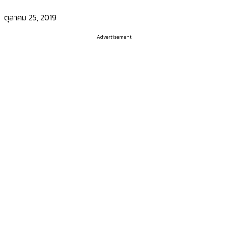
ตุลาคม 25, 2019
Advertisement