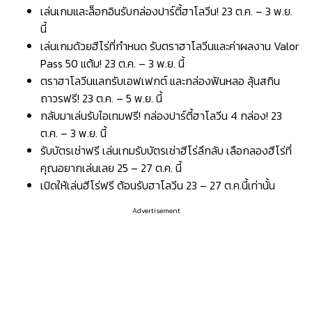
เล่นเกมและล็อกอินรับกล่องปาร์ตี้ฮาโลวีน! 23 ต.ค. – 3 พ.ย.
นี้
เล่นเกมด้วยฮีโร่ที่กำหนด รับตราฮาโลวีนและค่าผลงาน Valor
Pass 50 แต้ม! 23 ต.ค. – 3 พ.ย. นี้
ตราฮาโลวีนแลกรับเอฟเฟกต์ และกล่องฟันหลอ ลุ้นสกิน
ถาวรฟรี! 23 ต.ค. – 5 พ.ย. นี้
กลับมาเล่นรับไอเทมฟรี! กล่องปาร์ตี้ฮาโลวีน 4 กล่อง! 23
ต.ค. – 3 พ.ย. นี้
รับบัตรเช่าฟรี เล่นเกมรับบัตรเช่าฮีโร่ลึกลับ เลือกลองฮีโร่ที่
คุณอยากเล่นเลย 25 – 27 ต.ค. นี้
เปิดให้เล่นฮีโร่ฟรี ต้อนรับฮาโลวีน 23 – 27 ต.ค.นี้เท่านั้น
Advertisement