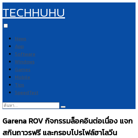
TECHHUHU
News
App
Software
Windows
Games
Mobile
Tips
SpeedTest
ค้นหา:
Garena ROV กิจกรรมล็อคอินต่อเนื่อง แจก
สกินถาวรฟรี และกรอบโปรไฟล์ฮาโลวีน