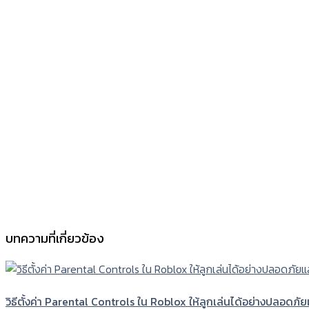
บทความที่เกี่ยวข้อง
วิธีตั้งค่า Parental Controls ใน Roblox ให้ลูกเล่นได้อย่างปลอดภั