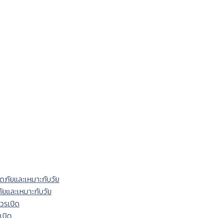
ภัยและเหมาะกับวัย
เปิด