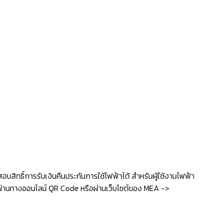
ทธิ์การรับเงินคืนประกันการใช้ไฟฟ้าได้ สำหรับผู้ใช้งานไฟฟ้า
ธิ์ผ่านทางออนไลน์ QR Code หรือผ่านเว็บไซต์ของ MEA ->