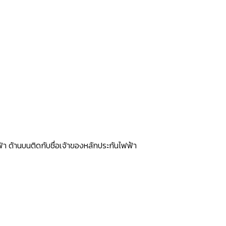
า ด้านบนติดกับชื่อเจ้าของหลักประกันไฟฟ้า