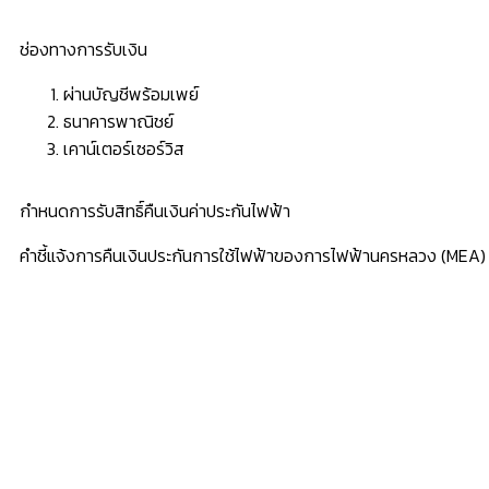
ช่องทางการรับเงิน
ผ่านบัญชีพร้อมเพย์
ธนาคารพาณิชย์
เคาน์เตอร์เซอร์วิส
กำหนดการรับสิทธิ์คืนเงินค่าประกันไฟฟ้า
คำชี้แจ้งการคืนเงินประกันการใช้ไฟฟ้าของการไฟฟ้านครหลวง (MEA)