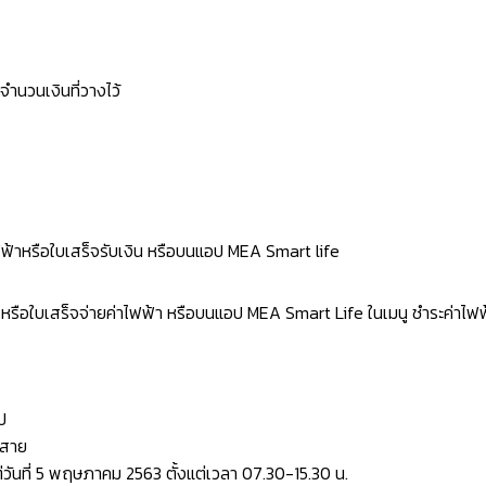
ำนวนเงินที่วางไว้
ฟ้าหรือใบเสร็จรับเงิน หรือบนแอป MEA Smart life
รือใบเสร็จจ่ายค่าไฟฟ้า หรือบนแอป MEA Smart Life ในเมนู ชำระค่าไฟฟ้
ป
่สาย
วันที่ 5 พฤษภาคม 2563 ตั้งแต่เวลา 07.30-15.30 น.