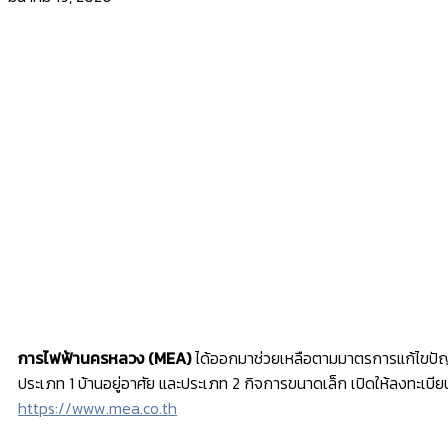
การไฟฟ้านครหลวง (MEA)
ได้ออกมาช่วยเหลือตามมาตรการแก้ไขปัญหา
ประเภท 1 บ้านอยู่อาศัย และประเภท 2 กิจการขนาดเล็ก เปิดให้ลงทะเบ
https://www.mea.co.th