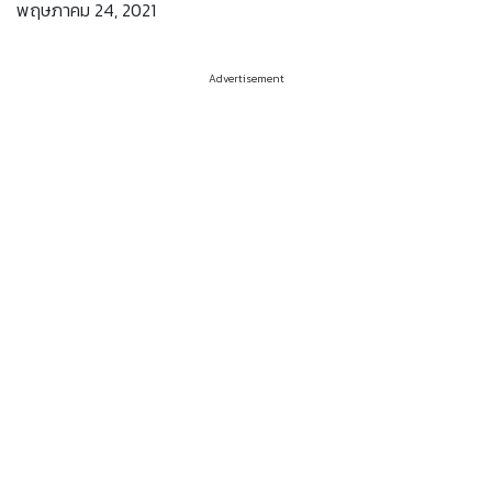
พฤษภาคม 24, 2021
Advertisement