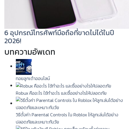
6 อุปกรณ์โทรศัพท์มือถือที่ขาดไม่ได้ในปี
2026!
บทความอัพเดท
ทอยลูกเต๋าออนไลน์
Robux คืออะไร ใช้ทำอะไร และซื้ออย่างไรให้ปลอดภัย
วิธีตั้งค่า Parental Controls ใน Roblox ให้ลูกเล่นได้อย่าง
ปลอดภัยและเหมาะกับวัย