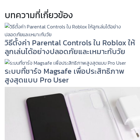
บทความที่เกี่ยวข้อง
วิธีตั้งค่า Parental Controls ใน Roblox ให้
ลูกเล่นได้อย่างปลอดภัยและเหมาะกับวัย
ระบบที่ชาร์จ Magsafe เพื่อประสิทธิภาพ
สูงสุดแบบ Pro User